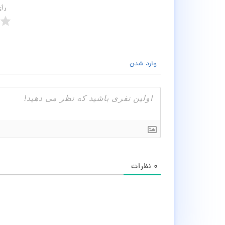
رأ
وارد شدن
۰
نظرات