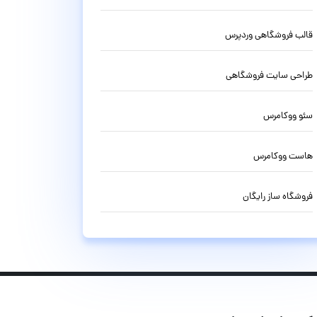
قالب فروشگاهی وردپرس
طراحی سایت فروشگاهی
سئو ووکامرس
هاست ووکامرس
فروشگاه ساز رایگان