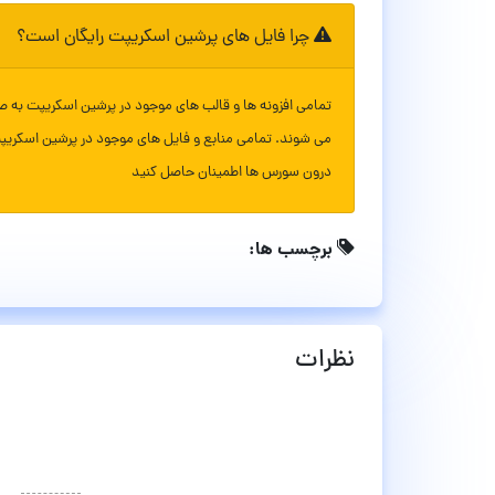
چرا فایل های پرشین اسکریپت رایگان است؟
تمامی افزونه ها و قالب های موجود در پرشین اسکریپت به ص
می شوند. تمامی منابع و فایل های موجود در پرشین اسکریپ
درون سورس ها اطمینان حاصل کنید
برچسب ها:
نظرات