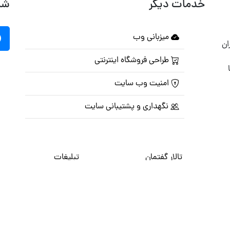
خدمات دیگر
شب
میزبانی وب
ان
طراحی فروشگاه اینترنتی
امنیت وب سایت
نگهداری و پشتیبانی سایت
تالار گفتمان
تبلیغات