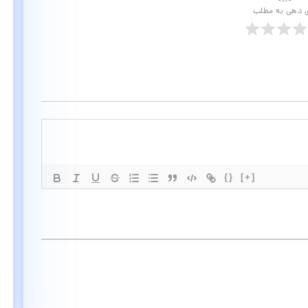
ی دهی به مطلب
{}
[+]