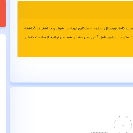
ورت کاملا اورجینال و بدون دستکاری تهیه می شوند و به اشتراک گذاشته
ت متن باز و بدون قفل گذاری می باشد و شما می توانید از سلامت کدهای
۰