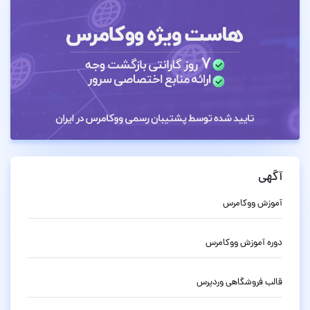
آگهی
آموزش ووکامرس
دوره آموزش ووکامرس
قالب فروشگاهی وردپرس