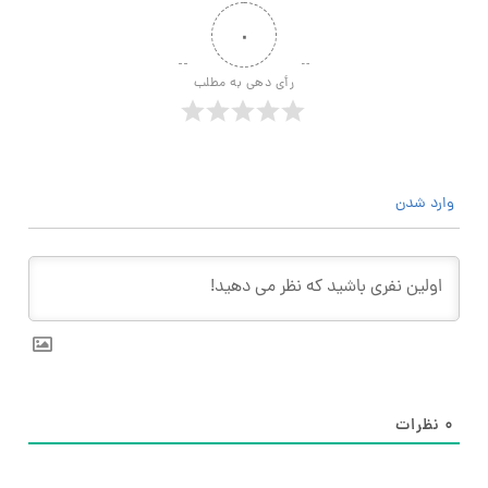
۰
رأی دهی به مطلب
وارد شدن
۰
نظرات