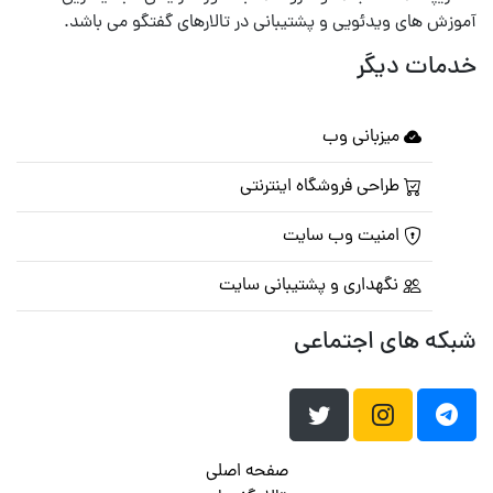
موزش های ویدئویی و پشتیبانی در تالارهای گفتگو می باشد.
دمات دیگر
میزبانی وب
طراحی فروشگاه اینترنتی
امنیت وب سایت
نگهداری و پشتیبانی سایت
بکه های اجتماعی
صفحه اصلی