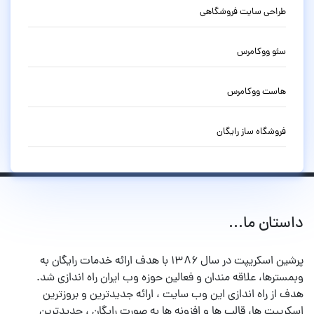
طراحی سایت فروشگاهی
سئو ووکامرس
هاست ووکامرس
فروشگاه ساز رایگان
استان ما...
پرشین اسکریپت در سال ۱۳۸۶ با هدف ارائه خدمات رایگان به
بمسترها، علاقه مندان و فعالین حوزه وب ایران راه اندازی شد.
دف از راه اندازی این وب سایت ، ارائه جدیدترین و بروزترین
سکریپت ها، قالب ها و افزونه ها به صورت رایگان ، جدیدترین