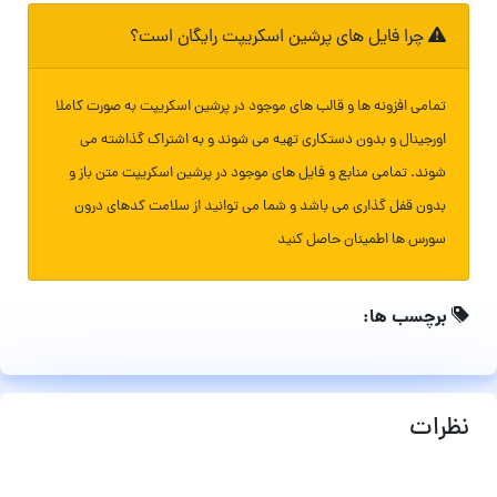
چرا فایل های پرشین اسکریپت رایگان است؟
تمامی افزونه ها و قالب های موجود در پرشین اسکریپت به صورت کاملا
اورجینال و بدون دستکاری تهیه می شوند و به اشتراک گذاشته می
شوند. تمامی منابع و فایل های موجود در پرشین اسکریپت متن باز و
بدون قفل گذاری می باشد و شما می توانید از سلامت کدهای درون
سورس ها اطمینان حاصل کنید
برچسب ها:
نظرات