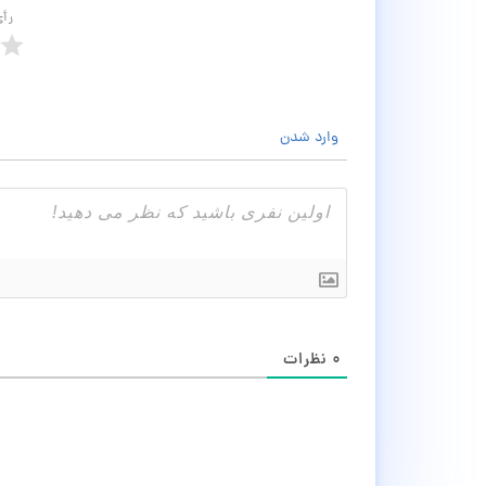
رأ
وارد شدن
۰
نظرات