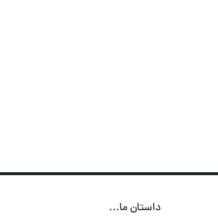
داستان ما...