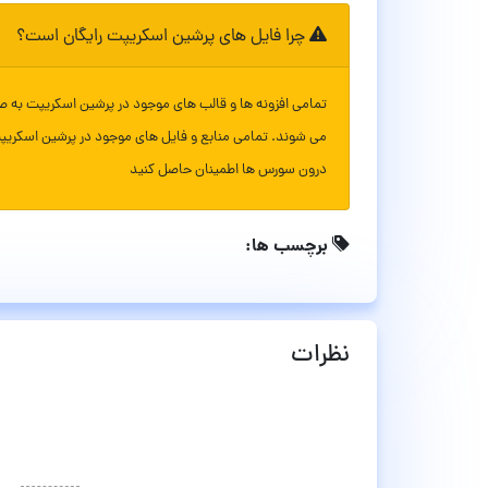
چرا فایل های پرشین اسکریپت رایگان است؟
تمامی افزونه ها و قالب های موجود در پرشین اسکریپت به ص
می شوند. تمامی منابع و فایل های موجود در پرشین اسکریپ
درون سورس ها اطمینان حاصل کنید
برچسب ها:
نظرات