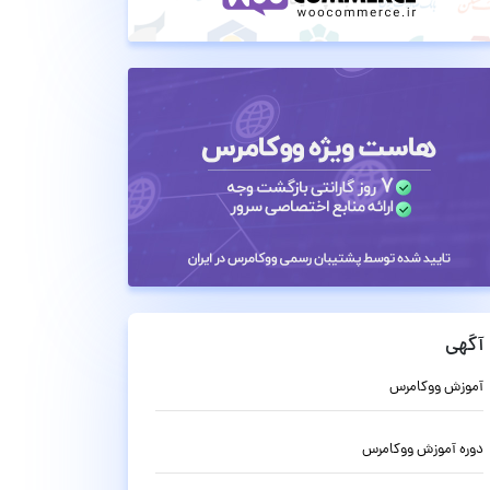
آگهی
آموزش ووکامرس
دوره آموزش ووکامرس