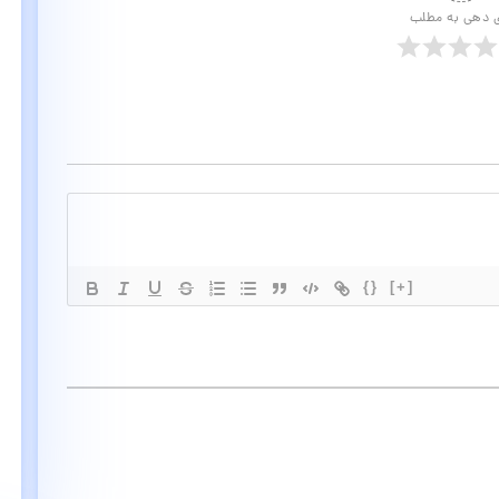
ی دهی به مطلب
{}
[+]