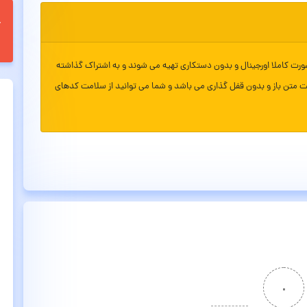
ورت کاملا اورجینال و بدون دستکاری تهیه می شوند و به اشتراک گذاشته
ت متن باز و بدون قفل گذاری می باشد و شما می توانید از سلامت کدهای
۰