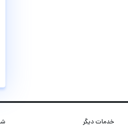
خدمات دیگر
شب