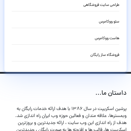
طراحی سایت فروشگاهی
سئو ووکامرس
هاست ووکامرس
فروشگاه ساز رایگان
داستان ما...
پرشین اسکریپت در سال ۱۳۸۶ با هدف ارائه خدمات رایگان به
وبمسترها، علاقه مندان و فعالین حوزه وب ایران راه اندازی شد.
هدف از راه اندازی این وب سایت ، ارائه جدیدترین و بروزترین
اسکریپت ها، قالب ها و افزونه ها به صورت رایگان ، جدیدترین