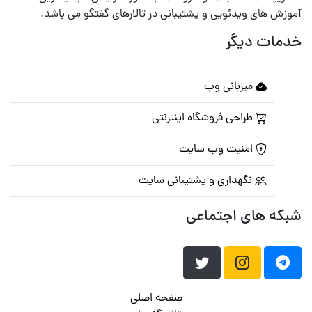
آموزش های ویدئویی و پشتیبانی در تالارهای گفتگو می باشد.
خدمات دیگر
میزبانی وب
طراحی فروشگاه اینترنتی
امنیت وب سایت
نگهداری و پشتیبانی سایت
شبکه های اجتماعی
صفحه اصلی