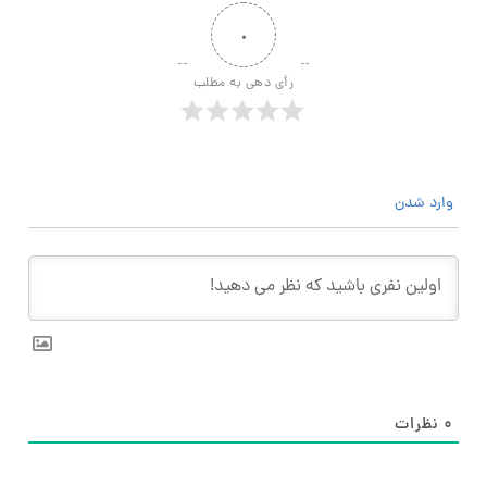
۰
رأی دهی به مطلب
وارد شدن
۰
نظرات