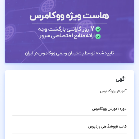
آگهی
آموزش ووکامرس
دوره آموزش ووکامرس
قالب فروشگاهی وردپرس