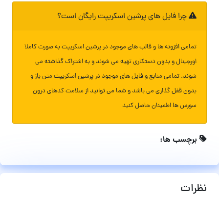
چرا فایل های پرشین اسکریپت رایگان است؟
تمامی افزونه ها و قالب های موجود در پرشین اسکریپت به صورت کاملا
اورجینال و بدون دستکاری تهیه می شوند و به اشتراک گذاشته می
شوند. تمامی منابع و فایل های موجود در پرشین اسکریپت متن باز و
بدون قفل گذاری می باشد و شما می توانید از سلامت کدهای درون
سورس ها اطمینان حاصل کنید
برچسب ها:
نظرات