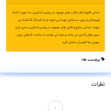
تمامی افزونه ها و قالب های موجود در پرشین اسکریپت به صورت کاملا
اورجینال و بدون دستکاری تهیه می شوند و به اشتراک گذاشته می
شوند. تمامی منابع و فایل های موجود در پرشین اسکریپت متن باز و
بدون قفل گذاری می باشد و شما می توانید از سلامت کدهای درون
سورس ها اطمینان حاصل کنید
برچسب ها:
نظرات
۰