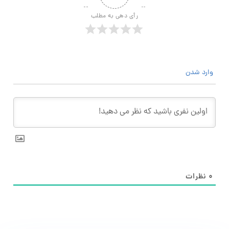
رأی دهی به مطلب
وارد شدن
۰
نظرات