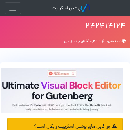
پرشین اسکریپت
۲۴۲۴۱۴۱۲۴
دسته بندی: |
۹ دانلود
تاریخ: ۱ سال قبل
چرا فایل های پرشین اسکریپت رایگان است؟