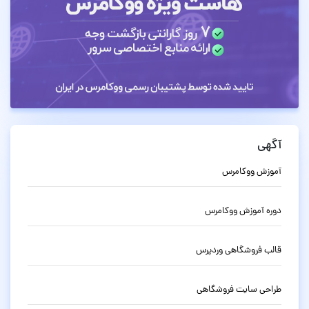
آگهی
آموزش ووکامرس
دوره آموزش ووکامرس
قالب فروشگاهی وردپرس
طراحی سایت فروشگاهی