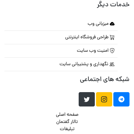
خدمات دیگر
میزبانی وب
طراحی فروشگاه اینترنتی
امنیت وب سایت
نگهداری و پشتیبانی سایت
شبکه های اجتماعی
صفحه اصلی
تالار گفتمان
تبلیغات