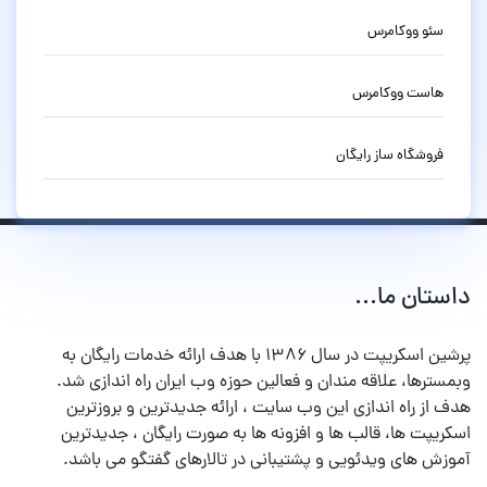
سئو ووکامرس
هاست ووکامرس
فروشگاه ساز رایگان
داستان ما...
پرشین اسکریپت در سال ۱۳۸۶ با هدف ارائه خدمات رایگان به
وبمسترها، علاقه مندان و فعالین حوزه وب ایران راه اندازی شد.
هدف از راه اندازی این وب سایت ، ارائه جدیدترین و بروزترین
اسکریپت ها، قالب ها و افزونه ها به صورت رایگان ، جدیدترین
آموزش های ویدئویی و پشتیبانی در تالارهای گفتگو می باشد.