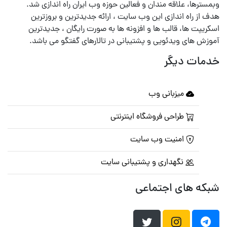
وبمسترها، علاقه مندان و فعالین حوزه وب ایران راه اندازی شد.
هدف از راه اندازی این وب سایت ، ارائه جدیدترین و بروزترین
اسکریپت ها، قالب ها و افزونه ها به صورت رایگان ، جدیدترین
آموزش های ویدئویی و پشتیبانی در تالارهای گفتگو می باشد.
خدمات دیگر
میزبانی وب
طراحی فروشگاه اینترنتی
امنیت وب سایت
نگهداری و پشتیبانی سایت
شبکه های اجتماعی