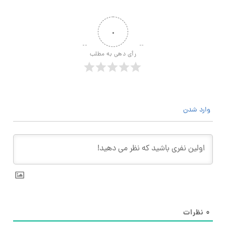
۰
رأی دهی به مطلب
وارد شدن
۰
نظرات