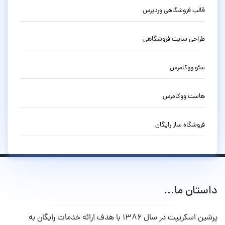
قالب فروشگاهی وردپرس
طراحی سایت فروشگاهی
سئو ووکامرس
هاست ووکامرس
فروشگاه ساز رایگان
داستان ما...
پرشین اسکریپت در سال ۱۳۸۶ با هدف ارائه خدمات رایگان به