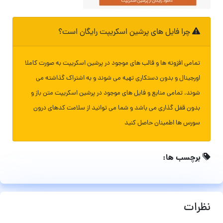
چرا فایل های پرشین اسکریپت رایگان است؟
تمامی افزونه ها و قالب های موجود در پرشین اسکریپت به صورت کاملا
اورجینال و بدون دستکاری تهیه می شوند و به اشتراک گذاشته می
شوند. تمامی منابع و فایل های موجود در پرشین اسکریپت متن باز و
بدون قفل گذاری می باشد و شما می توانید از سلامت کدهای درون
سورس ها اطمینان حاصل کنید
برچسب ها:
نظرات