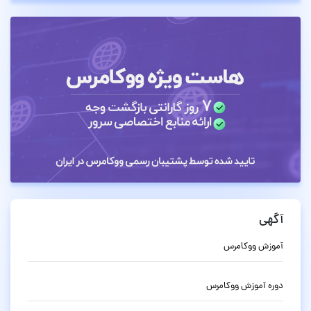
آگهی
آموزش ووکامرس
دوره آموزش ووکامرس