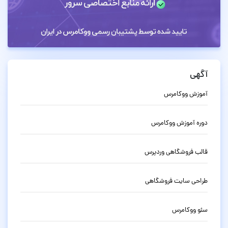
آگهی
آموزش ووکامرس
دوره آموزش ووکامرس
قالب فروشگاهی وردپرس
طراحی سایت فروشگاهی
سئو ووکامرس