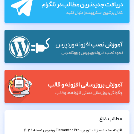
مطالب داغ
افزونه صفحه ساز المنتور پرو Elementor Pro وردپرس نسخه 4.2.1