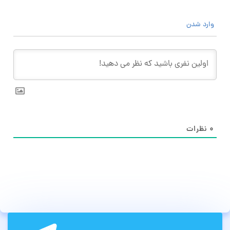
وارد شدن
۰
نظرات