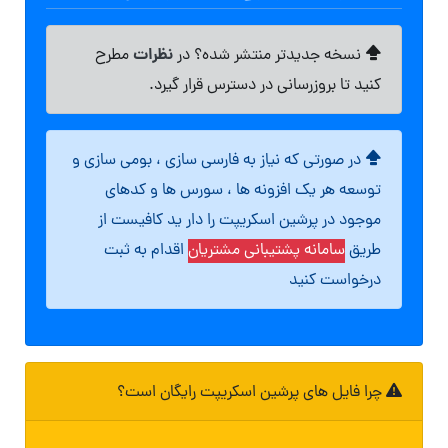
نظرات
نسخه جدیدتر منتشر شده؟ در
مطرح
کنید تا بروزرسانی در دسترس قرار گیرد.
در صورتی که نیاز به فارسی سازی ، بومی سازی و
توسعه هر یک افزونه ها ، سورس ها و کدهای
موجود در پرشین اسکریپت را دار ید کافیست از
طریق
سامانه پشتیبانی مشتریان
اقدام به ثبت
درخواست کنید
چرا فایل های پرشین اسکریپت رایگان است؟