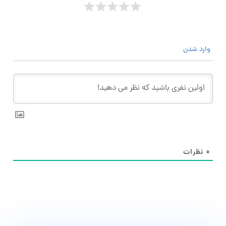
وارد شدن
۰
نظرات