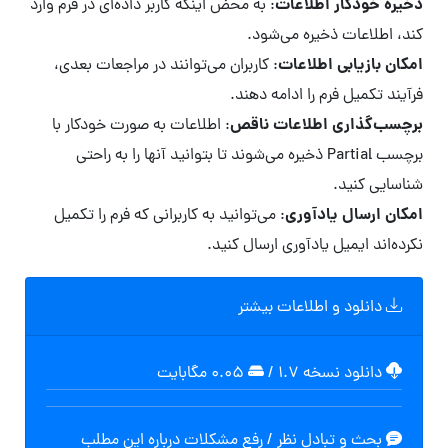
ذخیره خودکار اطلاعات
: به محض اینکه کاربر داده‌ای در فرم وارد
کند، اطلاعات ذخیره می‌شود.
امکان بازیابی اطلاعات
: کاربران می‌توانند در مراجعات بعدی،
فرآیند تکمیل فرم را ادامه دهند.
برچسب‌گذاری اطلاعات ناقص
: اطلاعات به صورت خودکار با
برچسب Partial ذخیره می‌شوند تا بتوانید آنها را به راحتی
شناسایی کنید.
امکان ارسال یادآوری
: می‌توانید به کاربرانی که فرم را تکمیل
نکرده‌اند ایمیل یادآوری ارسال کنید.
دانلود و اطلاعات بیشتر
دانلود نسخه ۱.۷
/
۰.۰۵ مگابايت
بحث و تبادل نظر / رفع مشکلات درباره این مطلب