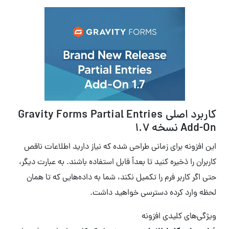
کاربرد اصلی Gravity Forms Partial Entries
Add-On نسخه 1.7
این افزونه برای زمانی طراحی شده که نیاز دارید اطلاعات ناقص
کاربران را ذخیره کنید تا بعداً قابل استفاده باشند. به عبارت دیگر،
حتی اگر کاربر فرم را تکمیل نکند، شما به داده‌هایی که تا همان
لحظه وارد کرده دسترسی خواهید داشت.
ویژگی‌های کلیدی افزونه