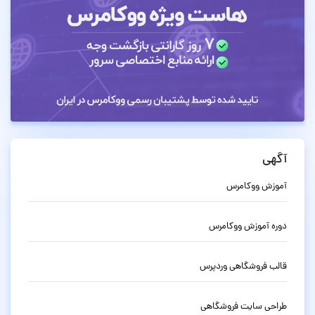
آگهی
آموزش ووکامرس
دوره آموزش ووکامرس
قالب فروشگاهی وردپرس
طراحی سایت فروشگاهی