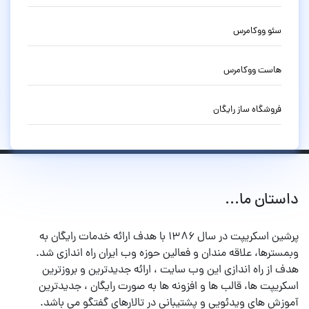
سئو ووکامرس
هاست ووکامرس
فروشگاه ساز رایگان
داستان ما...
پرشین اسکریپت در سال ۱۳۸۶ با هدف ارائه خدمات رایگان به
وبمسترها، علاقه مندان و فعالین حوزه وب ایران راه اندازی شد.
هدف از راه اندازی این وب سایت ، ارائه جدیدترین و بروزترین
اسکریپت ها، قالب ها و افزونه ها به صورت رایگان ، جدیدترین
آموزش های ویدئویی و پشتیبانی در تالارهای گفتگو می باشد.