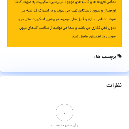
تمامی افزونه ها و قالب های موجود در پرشین اسکریپت به صورت کاملا
اورجینال و بدون دستکاری تهیه می شوند و به اشتراک گذاشته می
شوند. تمامی منابع و فایل های موجود در پرشین اسکریپت متن باز و
بدون قفل گذاری می باشد و شما می توانید از سلامت کدهای درون
سورس ها اطمینان حاصل کنید
برچسب ها:
نظرات
۰
رأی دهی به مطلب