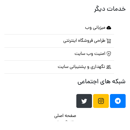
خدمات دیگر
میزبانی وب
طراحی فروشگاه اینترنتی
امنیت وب سایت
نگهداری و پشتیبانی سایت
شبکه های اجتماعی
صفحه اصلی
تالار گفتمان