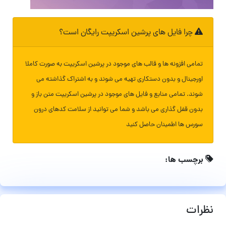
چرا فایل های پرشین اسکریپت رایگان است؟
تمامی افزونه ها و قالب های موجود در پرشین اسکریپت به صورت کاملا
اورجینال و بدون دستکاری تهیه می شوند و به اشتراک گذاشته می
شوند. تمامی منابع و فایل های موجود در پرشین اسکریپت متن باز و
بدون قفل گذاری می باشد و شما می توانید از سلامت کدهای درون
سورس ها اطمینان حاصل کنید
برچسب ها:
نظرات