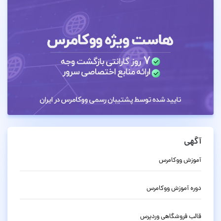
آگهی
آموزش ووکامرس
دوره آموزش ووکامرس
قالب فروشگاهی وردپرس