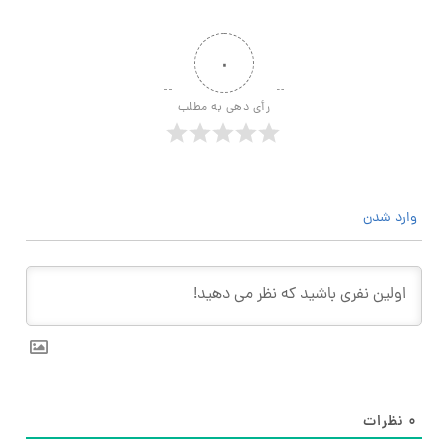
۰
رأی دهی به مطلب
وارد شدن
۰
نظرات