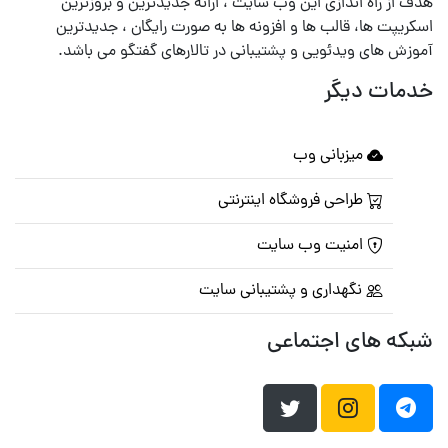
هدف از راه اندازی این وب سایت ، ارائه جدیدترین و بروزترین
اسکریپت ها، قالب ها و افزونه ها به صورت رایگان ، جدیدترین
آموزش های ویدئویی و پشتیبانی در تالارهای گفتگو می باشد.
خدمات دیگر
میزبانی وب
طراحی فروشگاه اینترنتی
امنیت وب سایت
نگهداری و پشتیبانی سایت
شبکه های اجتماعی