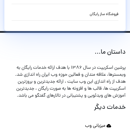
فروشگاه ساز رایگان
داستان ما...
پرشین اسکریپت در سال ۱۳۸۶ با هدف ارائه خدمات رایگان به
وبمسترها، علاقه مندان و فعالین حوزه وب ایران راه اندازی شد.
هدف از راه اندازی این وب سایت ، ارائه جدیدترین و بروزترین
اسکریپت ها، قالب ها و افزونه ها به صورت رایگان ، جدیدترین
آموزش های ویدئویی و پشتیبانی در تالارهای گفتگو می باشد.
خدمات دیگر
میزبانی وب