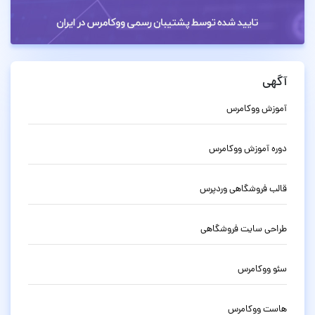
آگهی
آموزش ووکامرس
دوره آموزش ووکامرس
قالب فروشگاهی وردپرس
طراحی سایت فروشگاهی
سئو ووکامرس
هاست ووکامرس