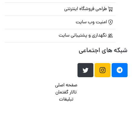
طراحی فروشگاه اینترنتی
امنیت وب سایت
نگهداری و پشتیبانی سایت
شبکه های اجتماعی
صفحه اصلی
تالار گفتمان
تبلیغات
تماس با ما
© تمامی حقوق متعلق به
پرشین اسکریپت
می باشد . ۱۳۸۵ - ۱۴۰۰
هاست وردپرس
فراداده