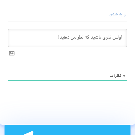
وارد شدن
۰
نظرات