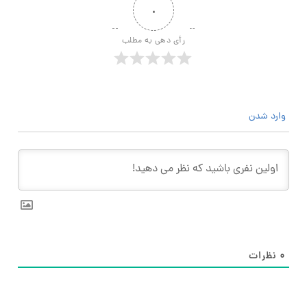
۰
رأی دهی به مطلب
وارد شدن
۰
نظرات