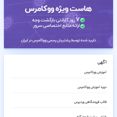
آگهی
آموزش ووکامرس
دوره آموزش ووکامرس
قالب فروشگاهی وردپرس