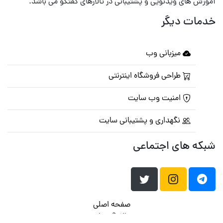
آموزش های ویدئویی و پشتیبانی در تالارهای گفتگو می باشد.
خدمات دیگر
میزبانی وب
طراحی فروشگاه اینترنتی
امنیت وب سایت
نگهداری و پشتیبانی سایت
شبکه های اجتماعی
صفحه اصلی
تالار گفتمان