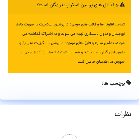
چرا فایل های پرشین اسکریپت رایگان است؟
تمامی افزونه ها و قالب های موجود در پرشین اسکریپت به صورت کاملا
اورجینال و بدون دستکاری تهیه می شوند و به اشتراک گذاشته می
شوند. تمامی منابع و فایل های موجود در پرشین اسکریپت متن باز و
بدون قفل گذاری می باشد و شما می توانید از سلامت کدهای درون
سورس ها اطمینان حاصل کنید
برچسب ها:
نظرات