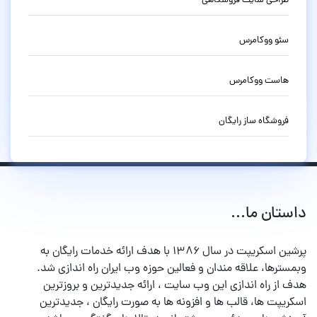
طراحی سایت فروشگاهی
سئو ووکامرس
هاست ووکامرس
فروشگاه ساز رایگان
داستان ما...
پرشین اسکریپت در سال ۱۳۸۶ با هدف ارائه خدمات رایگان به
وبمسترها، علاقه مندان و فعالین حوزه وب ایران راه اندازی شد.
هدف از راه اندازی این وب سایت ، ارائه جدیدترین و بروزترین
اسکریپت ها، قالب ها و افزونه ها به صورت رایگان ، جدیدترین