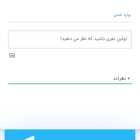
وارد شدن
۰
نظرات