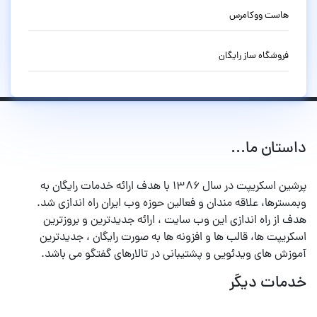
هاست ووکامرس
فروشگاه ساز رایگان
داستان ما...
پرشین اسکریپت در سال ۱۳۸۶ با هدف ارائه خدمات رایگان به
وبمسترها، علاقه مندان و فعالین حوزه وب ایران راه اندازی شد.
هدف از راه اندازی این وب سایت ، ارائه جدیدترین و بروزترین
اسکریپت ها، قالب ها و افزونه ها به صورت رایگان ، جدیدترین
آموزش های ویدئویی و پشتیبانی در تالارهای گفتگو می باشد.
خدمات دیگر