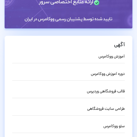
آگهی
آموزش ووکامرس
دوره آموزش ووکامرس
قالب فروشگاهی وردپرس
طراحی سایت فروشگاهی
سئو ووکامرس