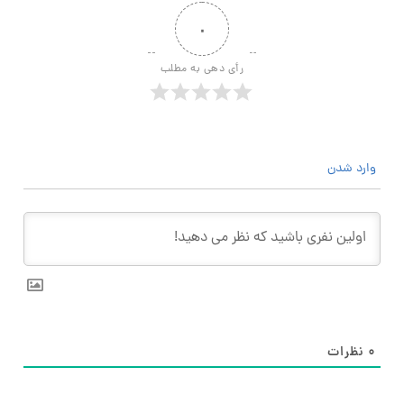
۰
رأی دهی به مطلب
وارد شدن
۰
نظرات