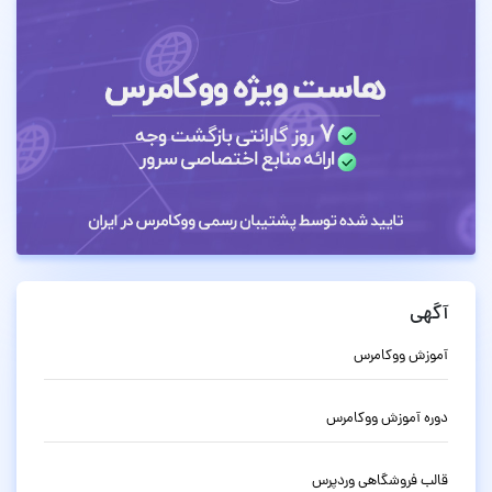
آگهی
آموزش ووکامرس
دوره آموزش ووکامرس
قالب فروشگاهی وردپرس