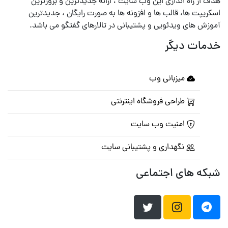
هدف از راه اندازی این وب سایت ، ارائه جدیدترین و بروزترین
اسکریپت ها، قالب ها و افزونه ها به صورت رایگان ، جدیدترین
آموزش های ویدئویی و پشتیبانی در تالارهای گفتگو می باشد.
خدمات دیگر
میزبانی وب
طراحی فروشگاه اینترنتی
امنیت وب سایت
نگهداری و پشتیبانی سایت
شبکه های اجتماعی