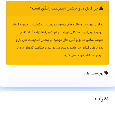
چرا فایل های پرشین اسکریپت رایگان است؟
تمامی افزونه ها و قالب های موجود در پرشین اسکریپت به صورت کاملا
اورجینال و بدون دستکاری تهیه می شوند و به اشتراک گذاشته می
شوند. تمامی منابع و فایل های موجود در پرشین اسکریپت متن باز و
بدون قفل گذاری می باشد و شما می توانید از سلامت کدهای درون
سورس ها اطمینان حاصل کنید
برچسب ها:
نظرات