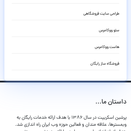
طراحی سایت فروشگاهی
سئو ووکامرس
هاست ووکامرس
فروشگاه ساز رایگان
داستان ما...
پرشین اسکریپت در سال ۱۳۸۶ با هدف ارائه خدمات رایگان به
وبمسترها، علاقه مندان و فعالین حوزه وب ایران راه اندازی شد.