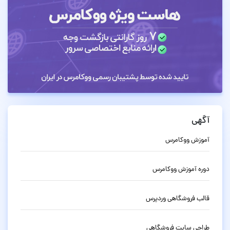
آگهی
آموزش ووکامرس
دوره آموزش ووکامرس
قالب فروشگاهی وردپرس
طراحی سایت فروشگاهی