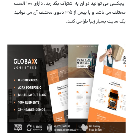
ایجکسی می توانید در آن به اشتراک بگذارید. دارای 100 المنت
مختلف می باشد و با بیش از 35 دموی مختلف آن می توانید
یک سایت بسیار زیبا طراحی کنید.