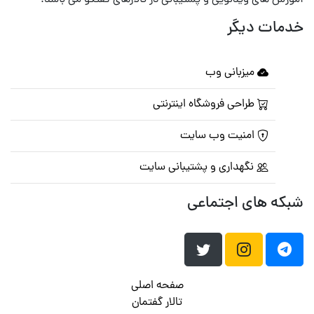
آموزش های ویدئویی و پشتیبانی در تالارهای گفتگو می باشد.
خدمات دیگر
میزبانی وب
طراحی فروشگاه اینترنتی
امنیت وب سایت
نگهداری و پشتیبانی سایت
شبکه های اجتماعی
صفحه اصلی
تالار گفتمان