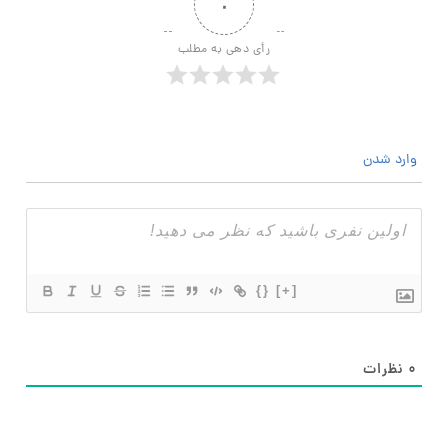
۰
رأی دهی به مطلب
وارد شدن
{}
[+]
۰
نظرات