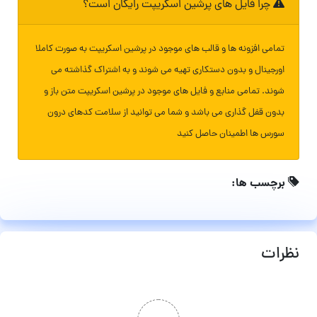
چرا فایل های پرشین اسکریپت رایگان است؟
تمامی افزونه ها و قالب های موجود در پرشین اسکریپت به صورت کاملا
اورجینال و بدون دستکاری تهیه می شوند و به اشتراک گذاشته می
شوند. تمامی منابع و فایل های موجود در پرشین اسکریپت متن باز و
بدون قفل گذاری می باشد و شما می توانید از سلامت کدهای درون
سورس ها اطمینان حاصل کنید
برچسب ها:
نظرات