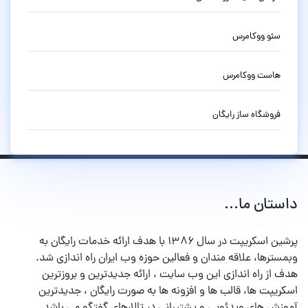
سئو ووکامرس
هاست ووکامرس
فروشگاه ساز رایگان
داستان ما...
پرشین اسکریپت در سال ۱۳۸۶ با هدف ارائه خدمات رایگان به
وبمسترها، علاقه مندان و فعالین حوزه وب ایران راه اندازی شد.
هدف از راه اندازی این وب سایت ، ارائه جدیدترین و بروزترین
اسکریپت ها، قالب ها و افزونه ها به صورت رایگان ، جدیدترین