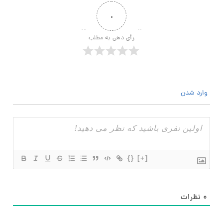
۰
رأی دهی به مطلب
وارد شدن
{}
[+]
۰
نظرات