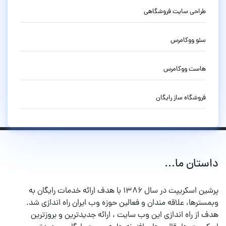
طراحی سایت فروشگاهی
سئو ووکامرس
هاست ووکامرس
فروشگاه ساز رایگان
داستان ما...
پرشین اسکریپت در سال ۱۳۸۶ با هدف ارائه خدمات رایگان به
وبمسترها، علاقه مندان و فعالین حوزه وب ایران راه اندازی شد.
هدف از راه اندازی این وب سایت ، ارائه جدیدترین و بروزترین