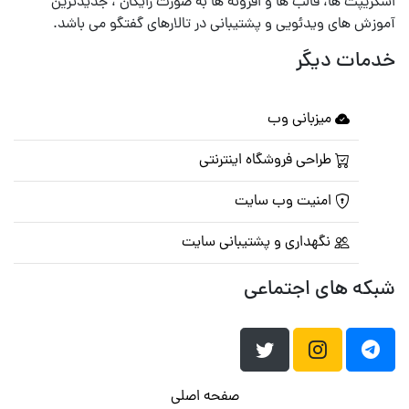
اسکریپت ها، قالب ها و افزونه ها به صورت رایگان ، جدیدترین
آموزش های ویدئویی و پشتیبانی در تالارهای گفتگو می باشد.
خدمات دیگر
میزبانی وب
طراحی فروشگاه اینترنتی
امنیت وب سایت
نگهداری و پشتیبانی سایت
شبکه های اجتماعی
صفحه اصلی