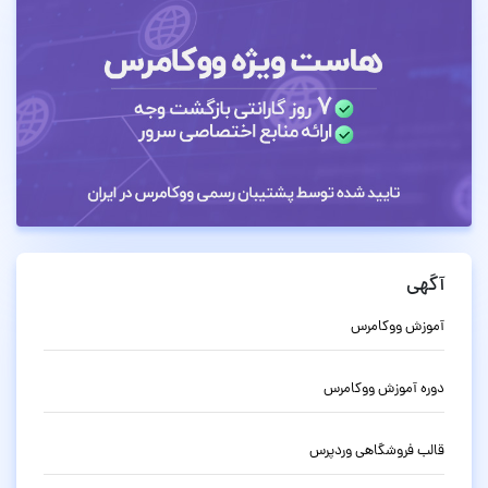
آگهی
آموزش ووکامرس
دوره آموزش ووکامرس
قالب فروشگاهی وردپرس