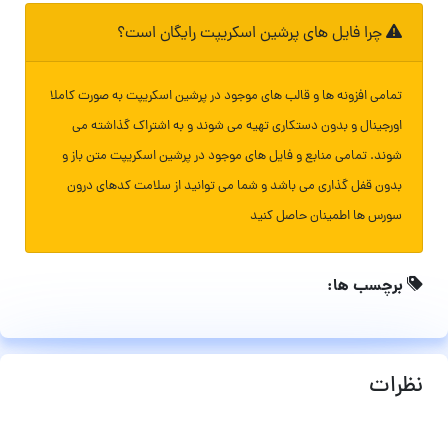
چرا فایل های پرشین اسکریپت رایگان است؟
تمامی افزونه ها و قالب های موجود در پرشین اسکریپت به صورت کاملا
اورجینال و بدون دستکاری تهیه می شوند و به اشتراک گذاشته می
شوند. تمامی منابع و فایل های موجود در پرشین اسکریپت متن باز و
بدون قفل گذاری می باشد و شما می توانید از سلامت کدهای درون
سورس ها اطمینان حاصل کنید
برچسب ها:
نظرات