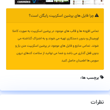
چرا فایل های پرشین اسکریپت رایگان است؟
تمامی افزونه ها و قالب های موجود در پرشین اسکریپت به صورت کاملا
اورجینال و بدون دستکاری تهیه می شوند و به اشتراک گذاشته می
شوند. تمامی منابع و فایل های موجود در پرشین اسکریپت متن باز و
بدون قفل گذاری می باشد و شما می توانید از سلامت کدهای درون
سورس ها اطمینان حاصل کنید
برچسب ها:
نظرات