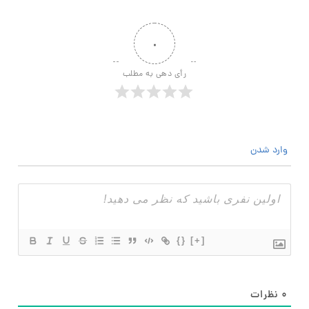
۰
رأی دهی به مطلب
وارد شدن
{}
[+]
۰
نظرات