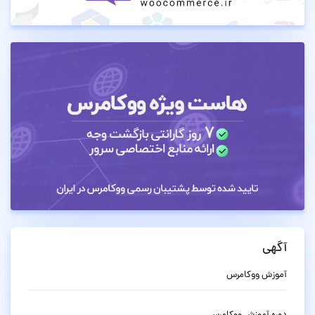
آگهی
آموزش ووکامرس