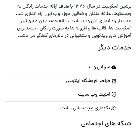
پرشین اسکریپت در سال ۱۳۸۶ با هدف ارائه خدمات رایگان به
وبمسترها، علاقه مندان و فعالین حوزه وب ایران راه اندازی شد.
هدف از راه اندازی این وب سایت ، ارائه جدیدترین و بروزترین
اسکریپت ها، قالب ها و افزونه ها به صورت رایگان ، جدیدترین
آموزش های ویدئویی و پشتیبانی در تالارهای گفتگو می باشد.
خدمات دیگر
میزبانی وب
طراحی فروشگاه اینترنتی
امنیت وب سایت
نگهداری و پشتیبانی سایت
شبکه های اجتماعی