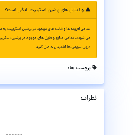
چرا فایل های پرشین اسکریپت رایگان است؟
تمامی افزونه ها و قالب های موجود در پرشین اسکریپت به ص
می شوند. تمامی منابع و فایل های موجود در پرشین اسکریپ
درون سورس ها اطمینان حاصل کنید
برچسب ها:
نظرات