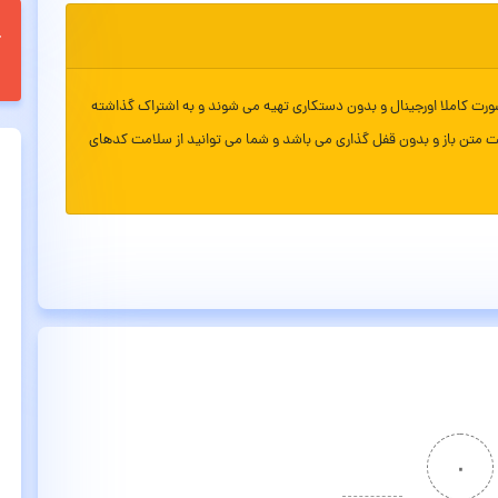
ورت کاملا اورجینال و بدون دستکاری تهیه می شوند و به اشتراک گذاشته
ت متن باز و بدون قفل گذاری می باشد و شما می توانید از سلامت کدهای
۰