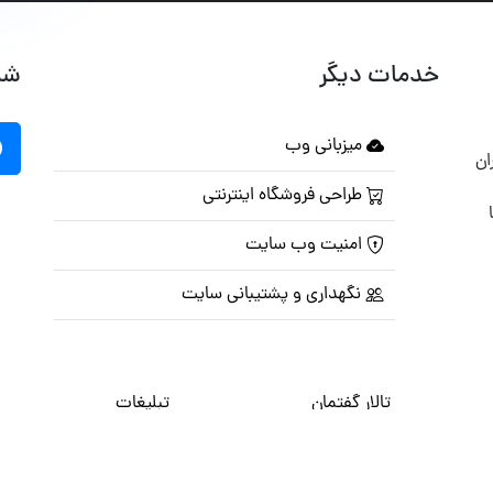
خدمات دیگر
شب
میزبانی وب
ان
طراحی فروشگاه اینترنتی
امنیت وب سایت
نگهداری و پشتیبانی سایت
تالار گفتمان
تبلیغات