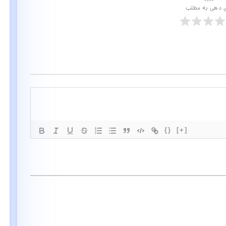
ی دهی به مطلب
{}
[+]