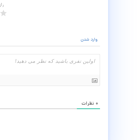
رأ
وارد شدن
۰
نظرات