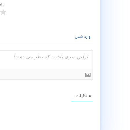
رأ
وارد شدن
۰
نظرات