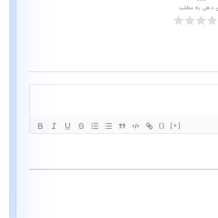
ی دهی به مطلب
{}
[+]