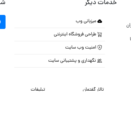
خدمات دیگر
شب
میزبانی وب
ان
طراحی فروشگاه اینترنتی
امنیت وب سایت
نگهداری و پشتیبانی سایت
تالار گفتمان
تبلیغات