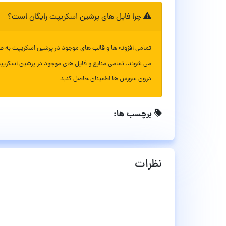
چرا فایل های پرشین اسکریپت رایگان است؟
تمامی افزونه ها و قالب های موجود در پرشین اسکریپت به ص
می شوند. تمامی منابع و فایل های موجود در پرشین اسکریپ
درون سورس ها اطمینان حاصل کنید
برچسب ها:
نظرات