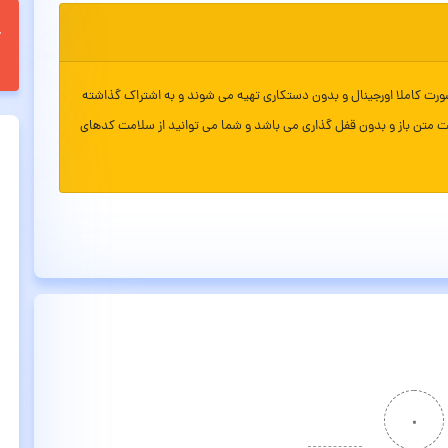
ورت کاملا اورجینال و بدون دستکاری تهیه می شوند و به اشتراک گذاشته
ت متن باز و بدون قفل گذاری می باشد و شما می توانید از سلامت کدهای
۰