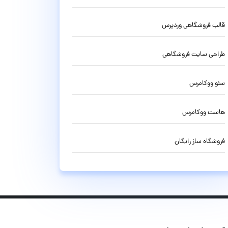
قالب فروشگاهی وردپرس
طراحی سایت فروشگاهی
سئو ووکامرس
هاست ووکامرس
فروشگاه ساز رایگان