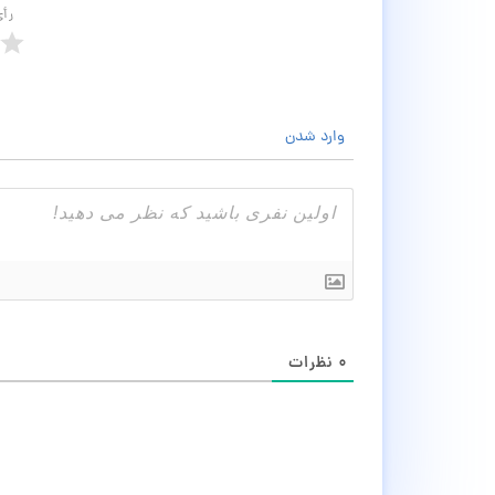
رأ
وارد شدن
۰
نظرات