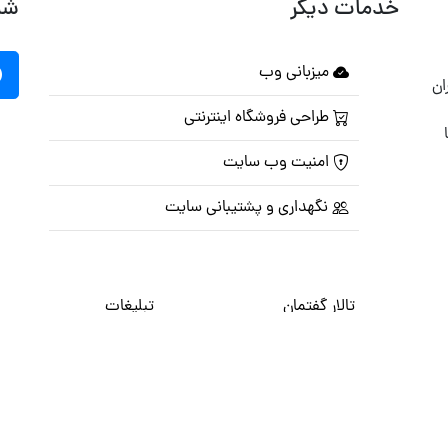
خدمات دیگر
شب
میزبانی وب
ان
طراحی فروشگاه اینترنتی
امنیت وب سایت
نگهداری و پشتیبانی سایت
تالار گفتمان
تبلیغات