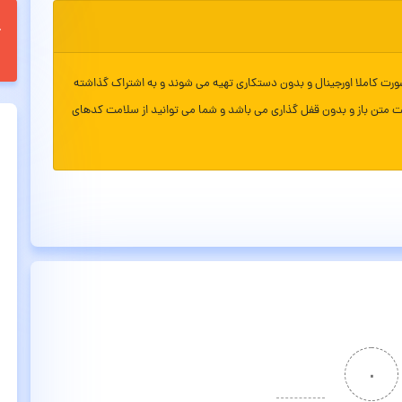
ورت کاملا اورجینال و بدون دستکاری تهیه می شوند و به اشتراک گذاشته
ت متن باز و بدون قفل گذاری می باشد و شما می توانید از سلامت کدهای
۰