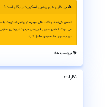
چرا فایل های پرشین اسکریپت رایگان است؟
تمامی افزونه ها و قالب های موجود در پرشین اسکریپت به ص
می شوند. تمامی منابع و فایل های موجود در پرشین اسکریپ
درون سورس ها اطمینان حاصل کنید
برچسب ها:
نظرات