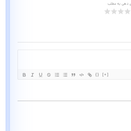
ی دهی به مطلب
{}
[+]