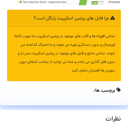
چرا فایل های پرشین اسکریپت رایگان است؟
تمامی افزونه ها و قالب های موجود در پرشین اسکریپت به صورت کاملا
اورجینال و بدون دستکاری تهیه می شوند و به اشتراک گذاشته می
شوند. تمامی منابع و فایل های موجود در پرشین اسکریپت متن باز و
بدون قفل گذاری می باشد و شما می توانید از سلامت کدهای درون
سورس ها اطمینان حاصل کنید
برچسب ها:
نظرات