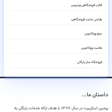
قالب فروشگاهی وردپرس
طراحی سایت فروشگاهی
سئو ووکامرس
هاست ووکامرس
فروشگاه ساز رایگان
داستان ما...
پرشین اسکریپت در سال ۱۳۸۶ با هدف ارائه خدمات رایگان به