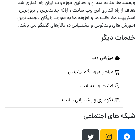
وبمسترها، علاقه مندان و فعالین حوزه وب ایران راه اندازی شد.
هدف از راه اندازی این وب سایت ، ارائه جدیدترین و بروزترین
اسکریپت ها، قالب ها و افزونه ها به صورت رایگان ، جدیدترین
آموزش های ویدئویی و پشتیبانی در تالارهای گفتگو می باشد.
خدمات دیگر
میزبانی وب
طراحی فروشگاه اینترنتی
امنیت وب سایت
نگهداری و پشتیبانی سایت
شبکه های اجتماعی