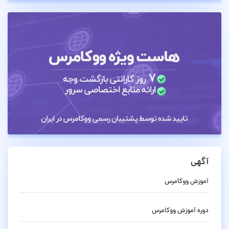
آگهی
آموزش ووکامرس
دوره آموزش ووکامرس