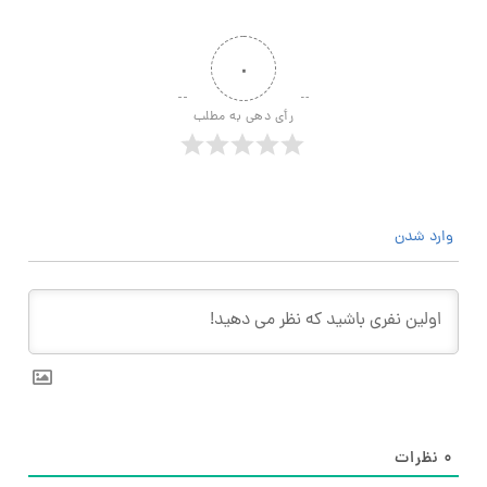
۰
رأی دهی به مطلب
وارد شدن
۰
نظرات