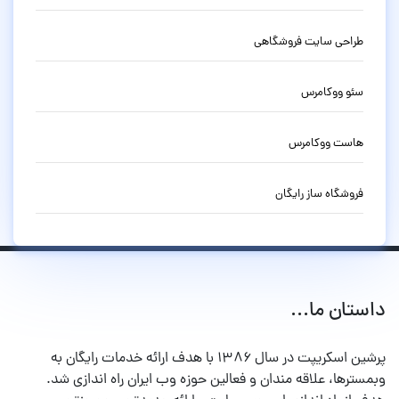
طراحی سایت فروشگاهی
سئو ووکامرس
هاست ووکامرس
فروشگاه ساز رایگان
داستان ما...
پرشین اسکریپت در سال ۱۳۸۶ با هدف ارائه خدمات رایگان به
وبمسترها، علاقه مندان و فعالین حوزه وب ایران راه اندازی شد.