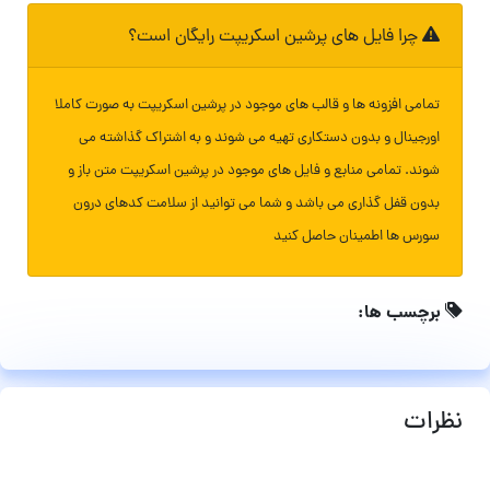
چرا فایل های پرشین اسکریپت رایگان است؟
تمامی افزونه ها و قالب های موجود در پرشین اسکریپت به صورت کاملا
اورجینال و بدون دستکاری تهیه می شوند و به اشتراک گذاشته می
شوند. تمامی منابع و فایل های موجود در پرشین اسکریپت متن باز و
بدون قفل گذاری می باشد و شما می توانید از سلامت کدهای درون
سورس ها اطمینان حاصل کنید
برچسب ها:
نظرات