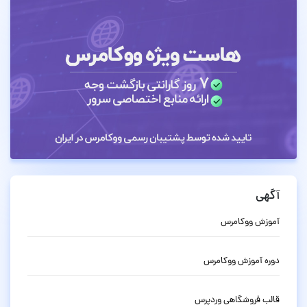
آگهی
آموزش ووکامرس
دوره آموزش ووکامرس
قالب فروشگاهی وردپرس