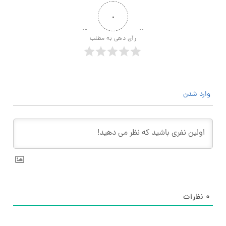
۰
رأی دهی به مطلب
وارد شدن
۰
نظرات