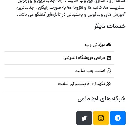
هدف از راه اندازی این وب سایت ، ارائه جدیدترین و بروزترین
اسکریپت ها، قالب ها و افزونه ها به صورت رایگان ، جدیدترین
آموزش های ویدئویی و پشتیبانی در تالارهای گفتگو می باشد.
خدمات دیگر
میزبانی وب
طراحی فروشگاه اینترنتی
امنیت وب سایت
نگهداری و پشتیبانی سایت
شبکه های اجتماعی