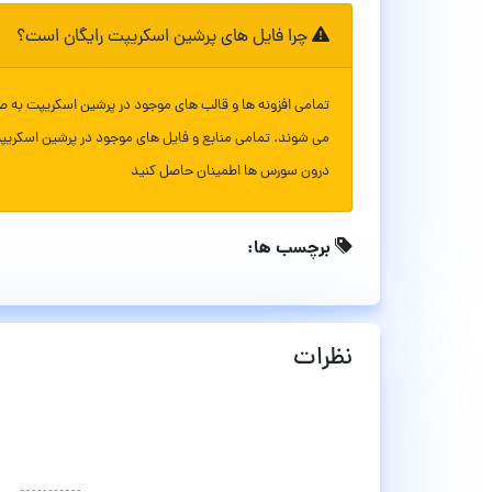
چرا فایل های پرشین اسکریپت رایگان است؟
تمامی افزونه ها و قالب های موجود در پرشین اسکریپت به ص
می شوند. تمامی منابع و فایل های موجود در پرشین اسکریپ
درون سورس ها اطمینان حاصل کنید
برچسب ها:
نظرات