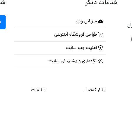
خدمات دیگر
شب
میزبانی وب
ان
طراحی فروشگاه اینترنتی
امنیت وب سایت
نگهداری و پشتیبانی سایت
تالار گفتمان
تبلیغات