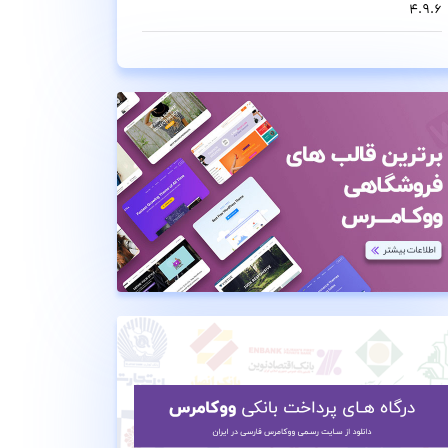
4.9.6