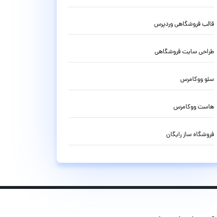
قالب فروشگاهی وردپرس
طراحی سایت فروشگاهی
سئو ووکامرس
هاست ووکامرس
فروشگاه ساز رایگان