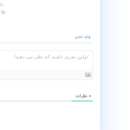
رأ
وارد شدن
۰
نظرات