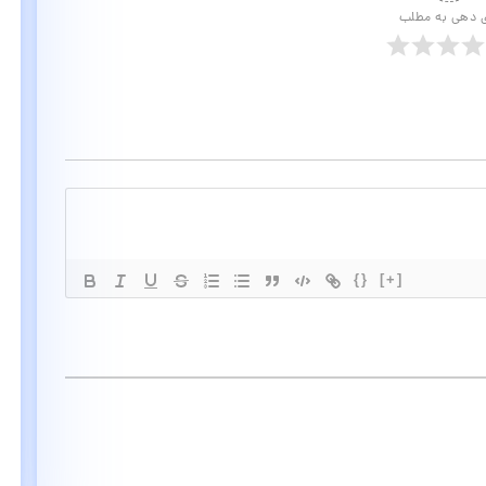
ی دهی به مطلب
{}
[+]