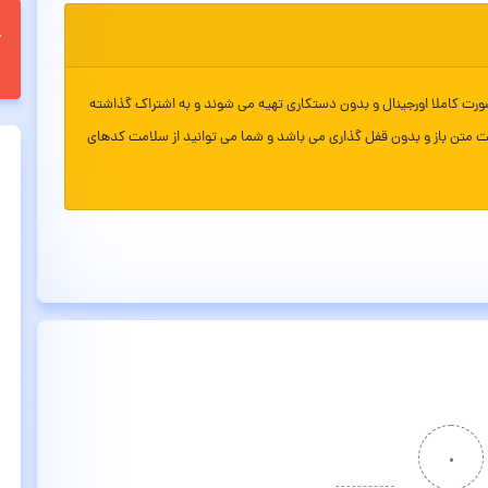
ورت کاملا اورجینال و بدون دستکاری تهیه می شوند و به اشتراک گذاشته
ت متن باز و بدون قفل گذاری می باشد و شما می توانید از سلامت کدهای
۰