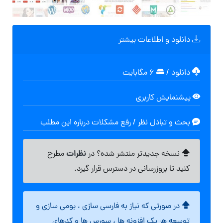
دانلود و اطلاعات بیشتر
دانلود
/
۶ مگابایت
پیشنمایش کاربری
بحث و تبادل نظر / رفع مشکلات درباره این مطلب
نظرات
نسخه جدیدتر منتشر شده؟ در
مطرح
کنید تا بروزرسانی در دسترس قرار گیرد.
در صورتی که نیاز به فارسی سازی ، بومی سازی و
توسعه هر یک افزونه ها ، سورس ها و کدهای