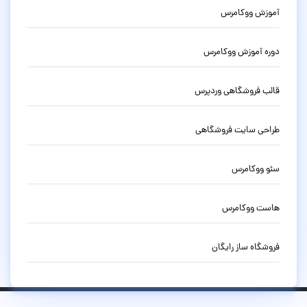
آموزش ووکامرس
دوره آموزش ووکامرس
قالب فروشگاهی وردپرس
طراحی سایت فروشگاهی
سئو ووکامرس
هاست ووکامرس
فروشگاه ساز رایگان