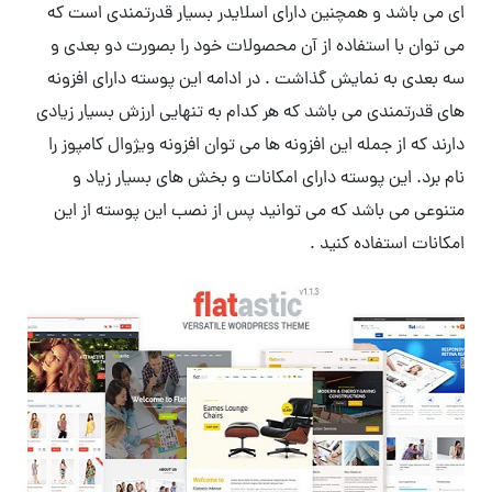
ای می باشد و همچنین دارای اسلایدر بسیار قدرتمندی است که
می توان با استفاده از آن محصولات خود را بصورت دو بعدی و
سه بعدی به نمایش گذاشت . در ادامه این پوسته دارای افزونه
های قدرتمندی می باشد که هر کدام به تنهایی ارزش بسیار زیادی
دارند که از جمله این افزونه ها می توان افزونه ویژوال کامپوز را
نام برد. این پوسته دارای امکانات و بخش های بسیار زیاد و
متنوعی می باشد که می توانید پس از نصب این پوسته از این
امکانات استفاده کنید .