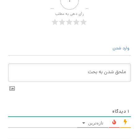
۰
رأی دهی به مطلب
وارد شدن
۱
دیدگاه
تازه‌ترین