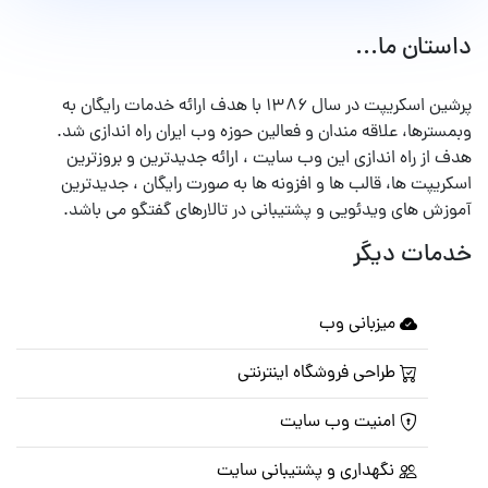
داستان ما...
پرشین اسکریپت در سال ۱۳۸۶ با هدف ارائه خدمات رایگان به
وبمسترها، علاقه مندان و فعالین حوزه وب ایران راه اندازی شد.
هدف از راه اندازی این وب سایت ، ارائه جدیدترین و بروزترین
اسکریپت ها، قالب ها و افزونه ها به صورت رایگان ، جدیدترین
آموزش های ویدئویی و پشتیبانی در تالارهای گفتگو می باشد.
خدمات دیگر
میزبانی وب
طراحی فروشگاه اینترنتی
امنیت وب سایت
نگهداری و پشتیبانی سایت