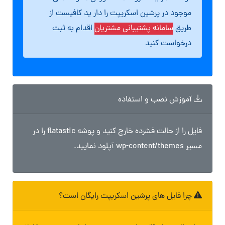
موجود در پرشین اسکریپت را دار ید کافیست از
طریق
سامانه پشتیبانی مشتریان
اقدام به ثبت
درخواست کنید
آموزش نصب و استفاده
فایل را از حالت فشرده خارج کنید و پوشه flatastic را در
مسیر wp-content/themes آپلود نمایید.
چرا فایل های پرشین اسکریپت رایگان است؟