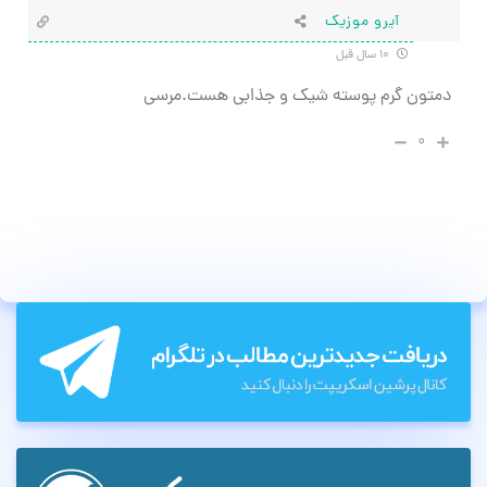
آیرو موزیک
۱۰ سال قبل
دمتون گرم پوسته شیک و جذابی هست.مرسی
۰