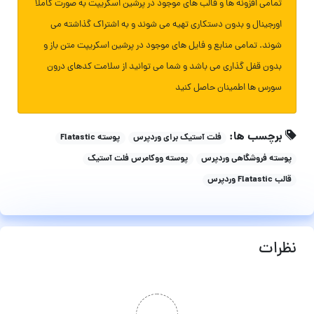
تمامی افزونه ها و قالب های موجود در پرشین اسکریپت به صورت کاملا
اورجینال و بدون دستکاری تهیه می شوند و به اشتراک گذاشته می
شوند. تمامی منابع و فایل های موجود در پرشین اسکریپت متن باز و
بدون قفل گذاری می باشد و شما می توانید از سلامت کدهای درون
سورس ها اطمینان حاصل کنید
برچسب ها:
فلت آستیک برای وردپرس
پوسته Flatastic
پوسته فروشگاهی وردپرس
پوسته ووکامرس فلت آستیک
قالب Flatastic وردپرس
نظرات