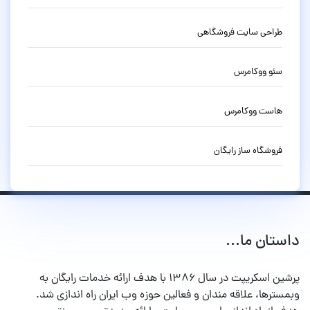
طراحی سایت فروشگاهی
سئو ووکامرس
هاست ووکامرس
فروشگاه ساز رایگان
داستان ما...
پرشین اسکریپت در سال ۱۳۸۶ با هدف ارائه خدمات رایگان به
وبمسترها، علاقه مندان و فعالین حوزه وب ایران راه اندازی شد.