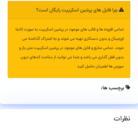
چرا فایل های پرشین اسکریپت رایگان است؟
تمامی افزونه ها و قالب های موجود در پرشین اسکریپت به صورت کاملا
اورجینال و بدون دستکاری تهیه می شوند و به اشتراک گذاشته می
شوند. تمامی منابع و فایل های موجود در پرشین اسکریپت متن باز و
بدون قفل گذاری می باشد و شما می توانید از سلامت کدهای درون
سورس ها اطمینان حاصل کنید
برچسب ها:
نظرات