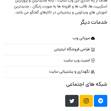
هدف از راه اندازی این وب سایت ، ارائه جدیدترین و بروزترین
اسکریپت ها، قالب ها و افزونه ها به صورت رایگان ، جدیدترین
آموزش های ویدئویی و پشتیبانی در تالارهای گفتگو می باشد.
خدمات دیگر
میزبانی وب
طراحی فروشگاه اینترنتی
امنیت وب سایت
نگهداری و پشتیبانی سایت
شبکه های اجتماعی