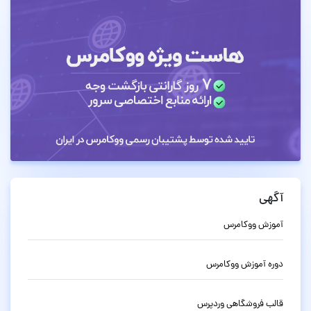
آگهی
آموزش ووکامرس
دوره آموزش ووکامرس
قالب فروشگاهی وردپرس