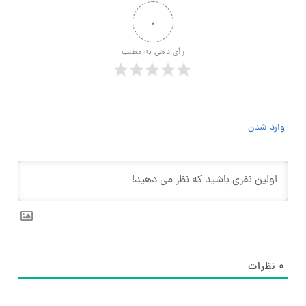
۰
رأی دهی به مطلب
وارد شدن
۰
نظرات