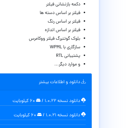
دکمه بازنشانی فیلتر
فیلتر بر اساس دسته ها
فیلتر بر اساس رنگ
فیلتر بر اساس اندازه
بلوک گوتنبرگ فیلتر ووکامرس
سازگاری با WPML
پشتیبانی RTL
و موارد دیگر…
دانلود و اطلاعات بیشتر
دانلود نسخه ۱.۰.۲۲
/
۶۰ کیلوبایت
دانلود نسخه ۱.۰.۲۱
/
۶۰ کیلوبایت