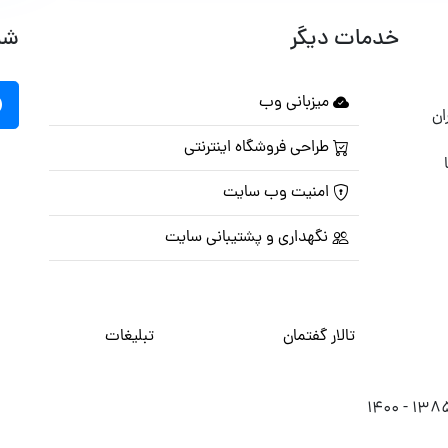
خدمات دیگر
شب
میزبانی وب
ان
طراحی فروشگاه اینترنتی
امنیت وب سایت
نگهداری و پشتیبانی سایت
تالار گفتمان
تبلیغات