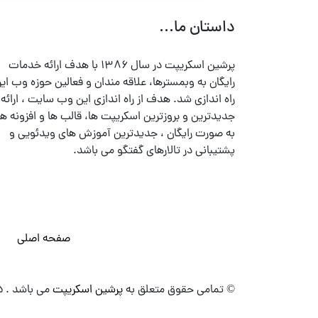
داستان ما...
پرشین اسکریپت در سال ۱۳۸۶ با هدف ارائه خدمات
رایگان به وبمسترها، علاقه مندان و فعالین حوزه وب ایر
راه اندازی شد. هدف از راه اندازی این وب سایت ، ارائه
جدیدترین و بروزترین اسکریپت ها، قالب ها و افزونه ها
به صورت رایگان ، جدیدترین آموزش های ویدئویی و
پشتیبانی در تالارهای گفتگو می باشد.
صفحه اصلی
© تمامی حقوق متعلق به
پرشین اسکریپت
می باشد . ۱۳۸۵ - ۱۴۰۰