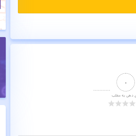
۰
ی دهی به مطلب