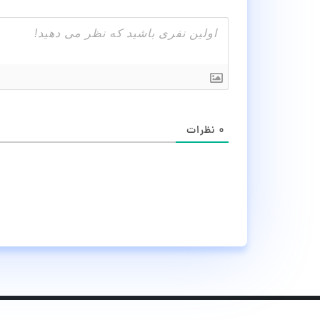
۰
نظرات