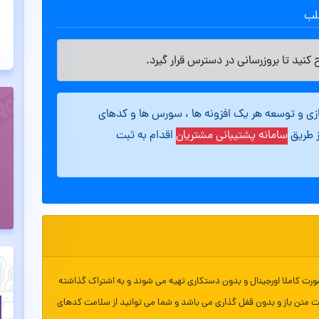
طلب
کنید تا بروزرسانی در دسترس قرار گیرد.
ازی و توسعه هر یک افزونه ها ، سورس ها و کدهای
ز طریق
سامانه پشتیبانی مشتریان
اقدام به ثبت
ورت کاملا اورجینال و بدون دستکاری تهیه می شوند و به اشتراک گذاشته
ت متن باز و بدون قفل گذاری می باشد و شما می توانید از سلامت کدهای