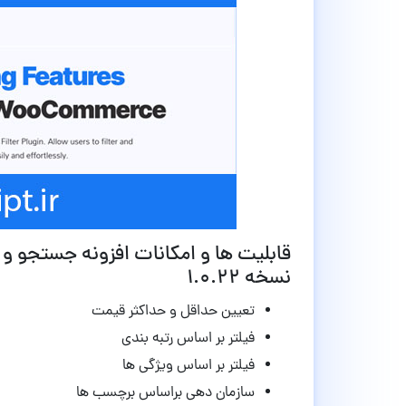
نسخه 1.0.22
تعیین حداقل و حداکثر قیمت
فیلتر بر اساس رتبه بندی
فیلتر بر اساس ویژگی ها
سازمان دهی براساس برچسب ها