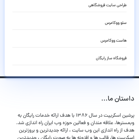
طراحی سایت فروشگاهی
سئو ووکامرس
هاست ووکامرس
فروشگاه ساز رایگان
داستان ما...
پرشین اسکریپت در سال ۱۳۸۶ با هدف ارائه خدمات رایگان به
وبمسترها، علاقه مندان و فعالین حوزه وب ایران راه اندازی شد.
هدف از راه اندازی این وب سایت ، ارائه جدیدترین و بروزترین
اسکریپت ها، قالب ها و افزونه ها به صورت رایگان ، جدیدترین