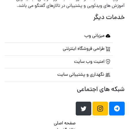
آموزش های ویدئویی و پشتیبانی در تالارهای گفتگو می باشد.
خدمات دیگر
میزبانی وب
طراحی فروشگاه اینترنتی
امنیت وب سایت
نگهداری و پشتیبانی سایت
شبکه های اجتماعی
صفحه اصلی