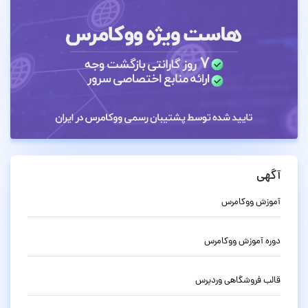
آگهی
آموزش ووکامرس
دوره آموزش ووکامرس
قالب فروشگاهی وردپرس