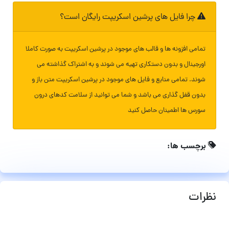
چرا فایل های پرشین اسکریپت رایگان است؟
تمامی افزونه ها و قالب های موجود در پرشین اسکریپت به صورت کاملا
اورجینال و بدون دستکاری تهیه می شوند و به اشتراک گذاشته می
شوند. تمامی منابع و فایل های موجود در پرشین اسکریپت متن باز و
بدون قفل گذاری می باشد و شما می توانید از سلامت کدهای درون
سورس ها اطمینان حاصل کنید
برچسب ها:
نظرات