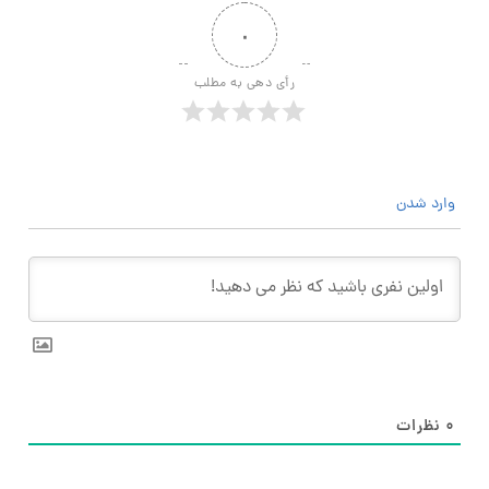
۰
رأی دهی به مطلب
وارد شدن
۰
نظرات