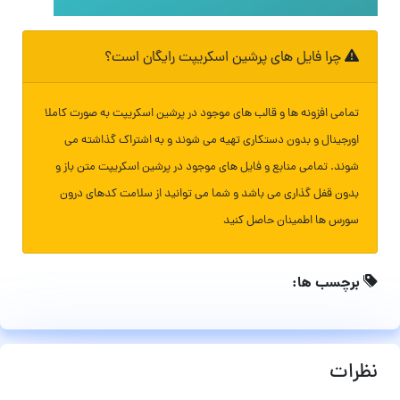
چرا فایل های پرشین اسکریپت رایگان است؟
تمامی افزونه ها و قالب های موجود در پرشین اسکریپت به صورت کاملا
اورجینال و بدون دستکاری تهیه می شوند و به اشتراک گذاشته می
شوند. تمامی منابع و فایل های موجود در پرشین اسکریپت متن باز و
بدون قفل گذاری می باشد و شما می توانید از سلامت کدهای درون
سورس ها اطمینان حاصل کنید
برچسب ها:
نظرات