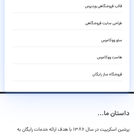
قالب فروشگاهی وردپرس
طراحی سایت فروشگاهی
سئو ووکامرس
هاست ووکامرس
فروشگاه ساز رایگان
داستان ما...
پرشین اسکریپت در سال ۱۳۸۶ با هدف ارائه خدمات رایگان به