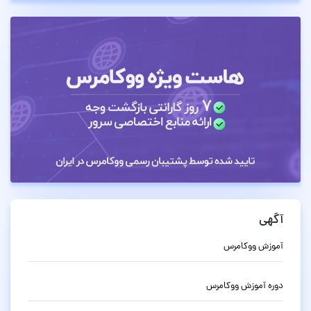
آگهی
آموزش ووکامرس
دوره آموزش ووکامرس