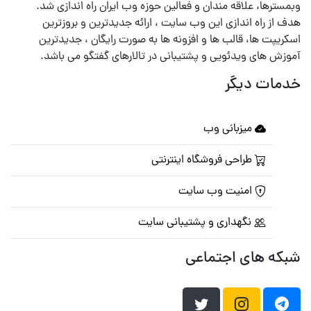
وبمسترها، علاقه مندان و فعالین حوزه وب ایران راه اندازی شد.
هدف از راه اندازی این وب سایت ، ارائه جدیدترین و بروزترین
اسکریپت ها، قالب ها و افزونه ها به صورت رایگان ، جدیدترین
آموزش های ویدئویی و پشتیبانی در تالارهای گفتگو می باشد.
خدمات دیگر
میزبانی وب
طراحی فروشگاه اینترنتی
امنیت وب سایت
نگهداری و پشتیبانی سایت
شبکه های اجتماعی