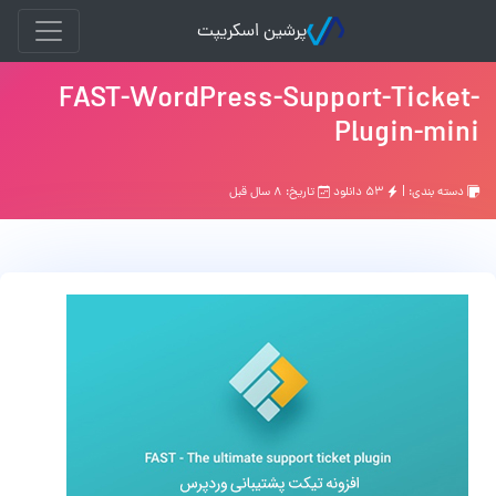
پرشین اسکریپت
FAST-WordPress-Support-Ticket-
Plugin-mini
دسته بندی: |
۵۳ دانلود
تاریخ: ۸ سال قبل