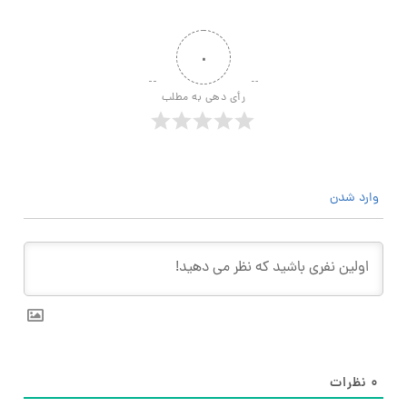
۰
رأی دهی به مطلب
وارد شدن
۰
نظرات