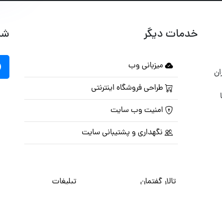
خدمات دیگر
شب
میزبانی وب
ان
طراحی فروشگاه اینترنتی
امنیت وب سایت
نگهداری و پشتیبانی سایت
تالار گفتمان
تبلیغات