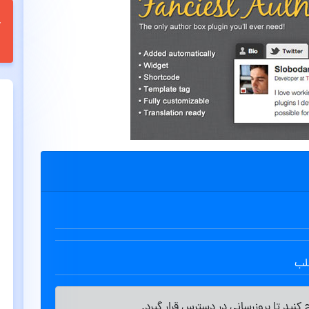
طلب
کنید تا بروزرسانی در دسترس قرار گیرد.