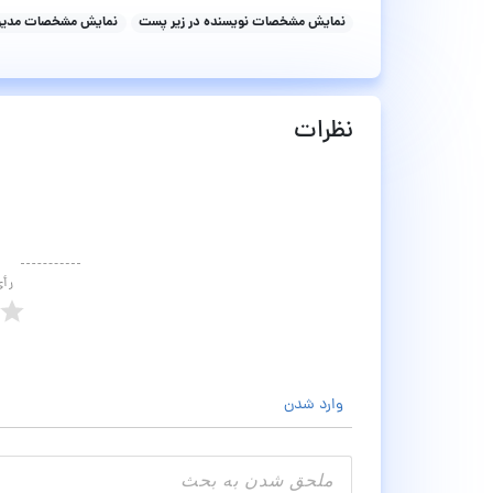
نمایش مشخصات نویسنده در زیر پست
نمایش مشخصات مدیر 
نظرات
رأ
وارد شدن