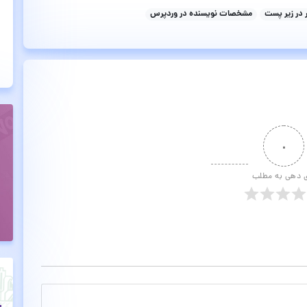
در زیر پست
مشخصات نویسنده در وردپرس
۰
ی دهی به مطلب