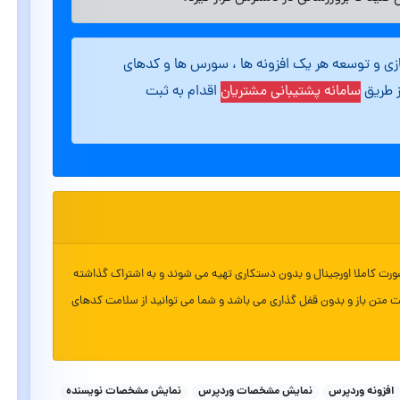
ازی و توسعه هر یک افزونه ها ، سورس ها و کدهای
ز طریق
سامانه پشتیبانی مشتریان
اقدام به ثبت
ورت کاملا اورجینال و بدون دستکاری تهیه می شوند و به اشتراک گذاشته
ت متن باز و بدون قفل گذاری می باشد و شما می توانید از سلامت کدهای
افزونه وردپرس
نمایش مشخصات وردپرس
نمایش مشخصات نویسنده