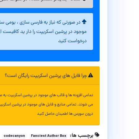
در صورتی که نیاز به فارسی سازی ، بومی س
موجود در پرشین اسکریپت را دار ید کافیست ا
درخواست کنید
چرا فایل های پرشین اسکریپت رایگان است؟
تمامی افزونه ها و قالب های موجود در پرشین اسکریپت به ص
می شوند. تمامی منابع و فایل های موجود در پرشین اسکریپ
درون سورس ها اطمینان حاصل کنید
برچسب ها:
codecanyon
Fanciest Author Box