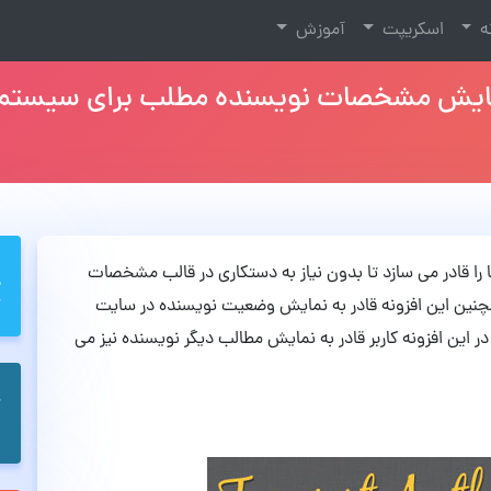
نه
اسکریپت
آموزش
ی باشد که شما را قادر می سازد تا بدون نیاز به دستکاری در قالب مشخصات
چنین این افزونه قادر به نمایش وضعیت نویسنده در سایت
 این افزونه کاربر قادر به نمایش مطالب دیگر نویسنده نیز می