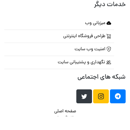
خدمات دیگر
میزبانی وب
طراحی فروشگاه اینترنتی
امنیت وب سایت
نگهداری و پشتیبانی سایت
شبکه های اجتماعی
صفحه اصلی
تالار گفتمان
تبلیغات