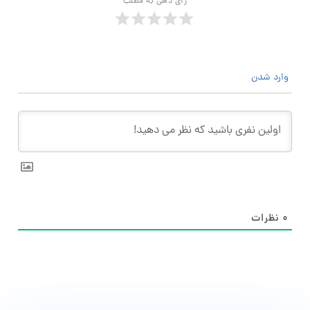
رأی دهی به مطلب
وارد شدن
۰
نظرات