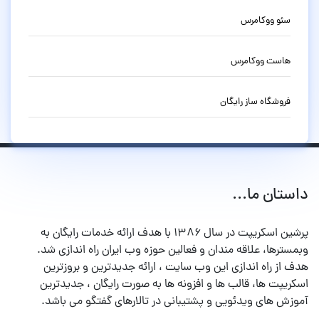
سئو ووکامرس
هاست ووکامرس
فروشگاه ساز رایگان
داستان ما...
پرشین اسکریپت در سال ۱۳۸۶ با هدف ارائه خدمات رایگان به
وبمسترها، علاقه مندان و فعالین حوزه وب ایران راه اندازی شد.
هدف از راه اندازی این وب سایت ، ارائه جدیدترین و بروزترین
اسکریپت ها، قالب ها و افزونه ها به صورت رایگان ، جدیدترین
آموزش های ویدئویی و پشتیبانی در تالارهای گفتگو می باشد.