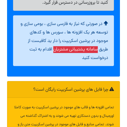
کنید تا بروزرسانی در دسترس قرار گیرد.
در صورتی که نیاز به فارسی سازی ، بومی سازی و
توسعه هر یک افزونه ها ، سورس ها و کدهای
موجود در پرشین اسکریپت را دار ید کافیست از
طریق
سامانه پشتیبانی مشتریان
اقدام به ثبت
درخواست کنید
چرا فایل های پرشین اسکریپت رایگان است؟
تمامی افزونه ها و قالب های موجود در پرشین اسکریپت به صورت کاملا
اورجینال و بدون دستکاری تهیه می شوند و به اشتراک گذاشته می
شوند. تمامی منابع و فایل های موجود در پرشین اسکریپت متن باز و