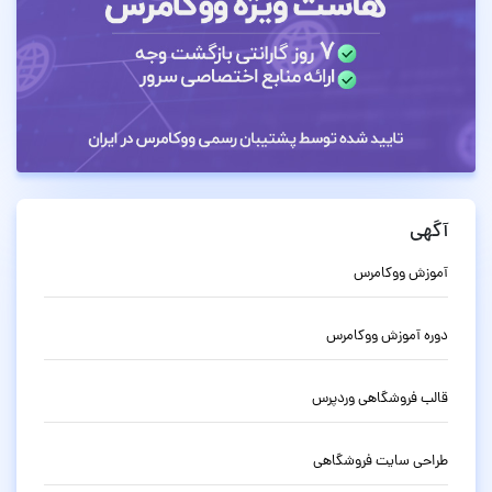
آگهی
آموزش ووکامرس
دوره آموزش ووکامرس
قالب فروشگاهی وردپرس
طراحی سایت فروشگاهی