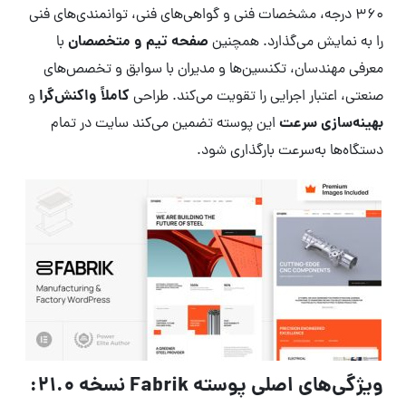
۳۶۰ درجه، مشخصات فنی و گواهی‌های فنی، توانمندی‌های فنی
صفحه تیم و متخصصان
را به نمایش می‌گذارد. همچنین
با
معرفی مهندسان، تکنسین‌ها و مدیران با سوابق و تخصص‌های
کاملاً واکنش‌گرا
صنعتی، اعتبار اجرایی را تقویت می‌کند. طراحی
و
بهینه‌سازی سرعت
این پوسته تضمین می‌کند سایت در تمام
دستگاه‌ها به‌سرعت بارگذاری شود.
ویژگی‌های اصلی پوسته Fabrik نسخه 21.0: