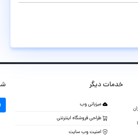
خدمات دیگر
شب
میزبانی وب
ان
طراحی فروشگاه اینترنتی
امنیت وب سایت