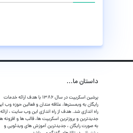
داستان ما...
پرشین اسکریپت در سال ۱۳۸۶ با هدف ارائه خدمات
رایگان به وبمسترها، علاقه مندان و فعالین حوزه وب ایر
راه اندازی شد. هدف از راه اندازی این وب سایت ، ارائه
جدیدترین و بروزترین اسکریپت ها، قالب ها و افزونه ها
به صورت رایگان ، جدیدترین آموزش های ویدئویی و