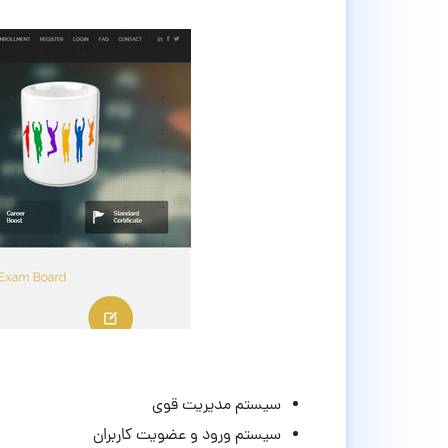
سیستم مدیریت قوی
سیستم ورود و عضویت کاربران