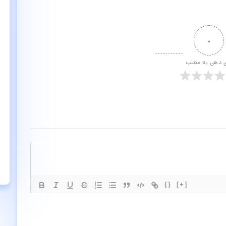
۰
ی دهی به مطلب
{}
[+]