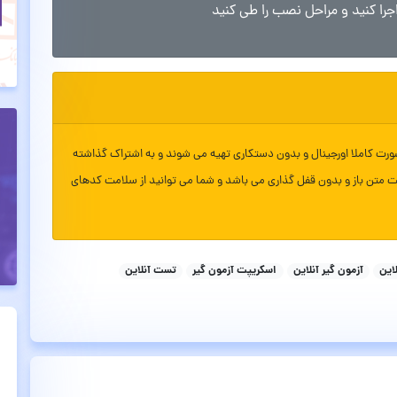
ورت کاملا اورجینال و بدون دستکاری تهیه می شوند و به اشتراک گذاشته
ت متن باز و بدون قفل گذاری می باشد و شما می توانید از سلامت کدهای
این
آزمون گیر آنلاین
اسکریپت آزمون گیر
تست آنلاین