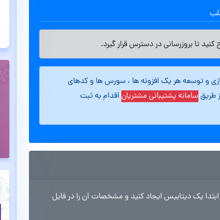
طلب
کنید تا بروزرسانی در دسترس قرار گیرد.
ازی و توسعه هر یک افزونه ها ، سورس ها و کدهای
ز طریق
سامانه پشتیبانی مشتریان
اقدام به ثبت
بتدا یک دیتابیس ایجاد کنید و مشخصات آن را در فایل