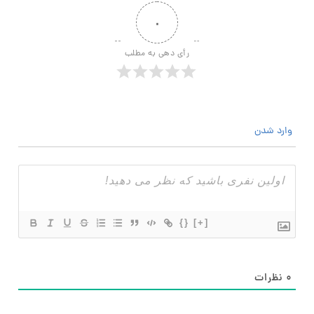
۰
رأی دهی به مطلب
وارد شدن
{}
[+]
۰
نظرات