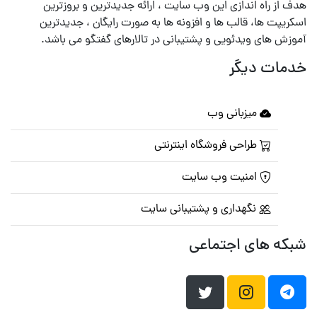
هدف از راه اندازی این وب سایت ، ارائه جدیدترین و بروزترین
اسکریپت ها، قالب ها و افزونه ها به صورت رایگان ، جدیدترین
آموزش های ویدئویی و پشتیبانی در تالارهای گفتگو می باشد.
خدمات دیگر
میزبانی وب
طراحی فروشگاه اینترنتی
امنیت وب سایت
نگهداری و پشتیبانی سایت
شبکه های اجتماعی