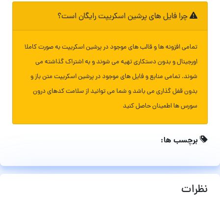
چرا فایل های پرشین اسکریپت رایگان است؟
تمامی افزونه ها و قالب های موجود در پرشین اسکریپت به صورت کاملا
اورجینال و بدون دستکاری تهیه می شوند و به اشتراک گذاشته می
شوند. تمامی منابع و فایل های موجود در پرشین اسکریپت متن باز و
بدون قفل گذاری می باشد و شما می توانید از سلامت کدهای درون
سورس ها اطمینان حاصل کنید
برچسب ها:
نظرات