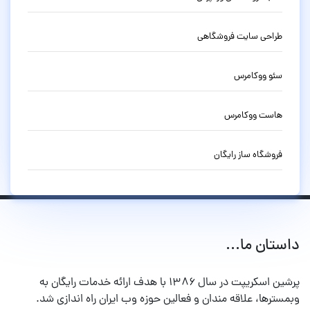
طراحی سایت فروشگاهی
سئو ووکامرس
هاست ووکامرس
فروشگاه ساز رایگان
داستان ما...
پرشین اسکریپت در سال ۱۳۸۶ با هدف ارائه خدمات رایگان به
وبمسترها، علاقه مندان و فعالین حوزه وب ایران راه اندازی شد.