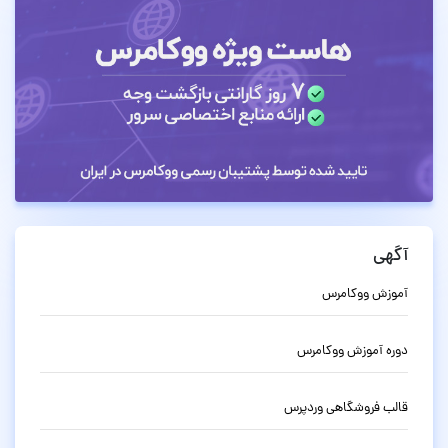
آگهی
آموزش ووکامرس
دوره آموزش ووکامرس
قالب فروشگاهی وردپرس