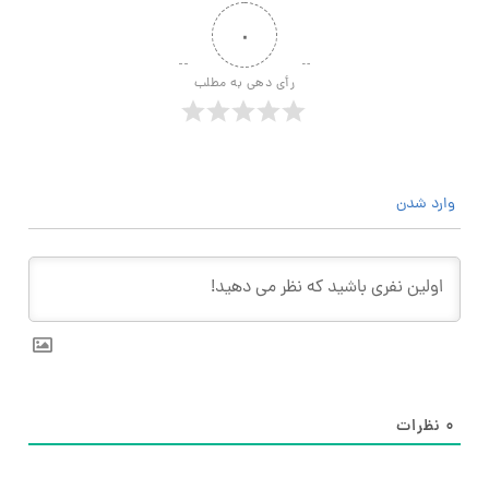
۰
رأی دهی به مطلب
وارد شدن
۰
نظرات