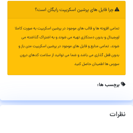
چرا فایل های پرشین اسکریپت رایگان است؟
تمامی افزونه ها و قالب های موجود در پرشین اسکریپت به صورت کاملا
اورجینال و بدون دستکاری تهیه می شوند و به اشتراک گذاشته می
شوند. تمامی منابع و فایل های موجود در پرشین اسکریپت متن باز و
بدون قفل گذاری می باشد و شما می توانید از سلامت کدهای درون
سورس ها اطمینان حاصل کنید
برچسب ها:
نظرات