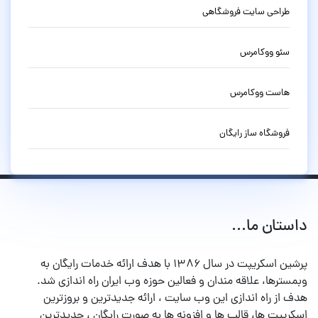
طراحی سایت فروشگاهی
سئو ووکامرس
هاست ووکامرس
فروشگاه ساز رایگان
داستان ما...
پرشین اسکریپت در سال ۱۳۸۶ با هدف ارائه خدمات رایگان به
وبمسترها، علاقه مندان و فعالین حوزه وب ایران راه اندازی شد.
هدف از راه اندازی این وب سایت ، ارائه جدیدترین و بروزترین
اسکریپت ها، قالب ها و افزونه ها به صورت رایگان ، جدیدترین