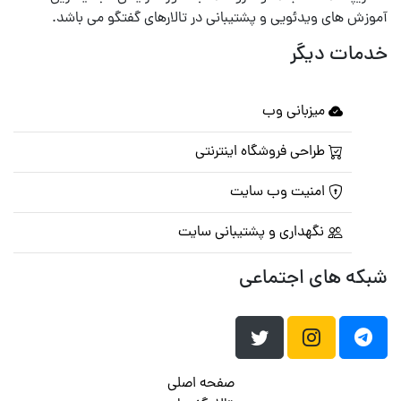
آموزش های ویدئویی و پشتیبانی در تالارهای گفتگو می باشد.
خدمات دیگر
میزبانی وب
طراحی فروشگاه اینترنتی
امنیت وب سایت
نگهداری و پشتیبانی سایت
شبکه های اجتماعی
صفحه اصلی