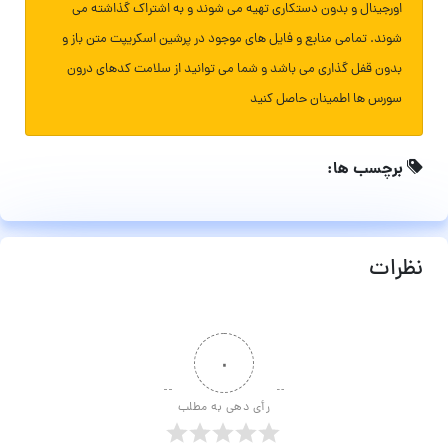
اورجینال و بدون دستکاری تهیه می شوند و به اشتراک گذاشته می
شوند. تمامی منابع و فایل های موجود در پرشین اسکریپت متن باز و
بدون قفل گذاری می باشد و شما می توانید از سلامت کدهای درون
سورس ها اطمینان حاصل کنید
برچسب ها:
نظرات
۰
رأی دهی به مطلب