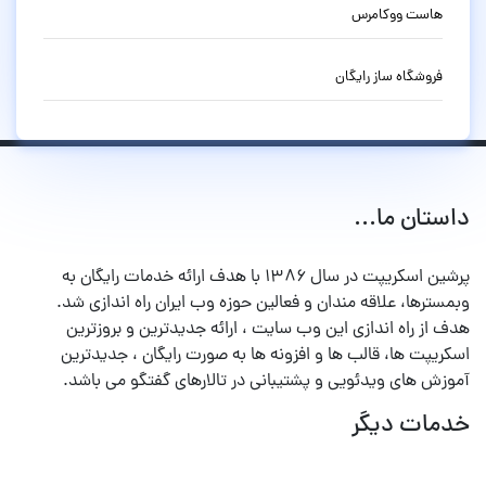
هاست ووکامرس
فروشگاه ساز رایگان
داستان ما...
پرشین اسکریپت در سال ۱۳۸۶ با هدف ارائه خدمات رایگان به
وبمسترها، علاقه مندان و فعالین حوزه وب ایران راه اندازی شد.
هدف از راه اندازی این وب سایت ، ارائه جدیدترین و بروزترین
اسکریپت ها، قالب ها و افزونه ها به صورت رایگان ، جدیدترین
آموزش های ویدئویی و پشتیبانی در تالارهای گفتگو می باشد.
خدمات دیگر