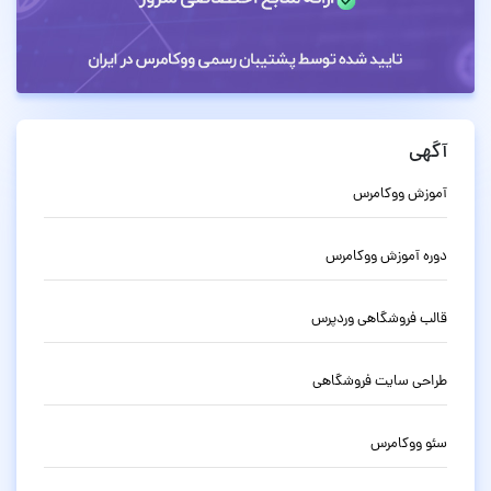
آگهی
آموزش ووکامرس
دوره آموزش ووکامرس
قالب فروشگاهی وردپرس
طراحی سایت فروشگاهی
سئو ووکامرس