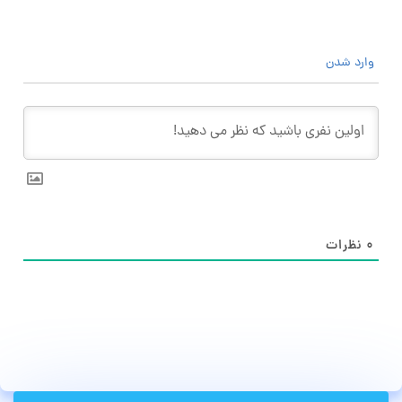
وارد شدن
۰
نظرات