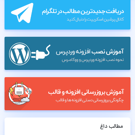
مطالب داغ