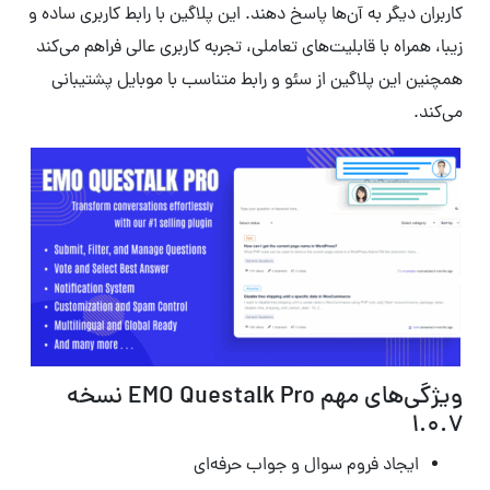
کاربران دیگر به آن‌ها پاسخ دهند. این پلاگین با رابط کاربری ساده و
زیبا، همراه با قابلیت‌های تعاملی، تجربه کاربری عالی فراهم می‌کند
همچنین این پلاگین از سئو و رابط متناسب با موبایل پشتیبانی
می‌کند.
ویژگی‌های مهم EMO Questalk Pro نسخه
1.0.7
ایجاد فروم سوال و جواب حرفه‌ای