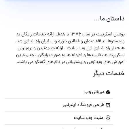
داستان ما...
پرشین اسکریپت در سال ۱۳۸۶ با هدف ارائه خدمات رایگان به
وبمسترها، علاقه مندان و فعالین حوزه وب ایران راه اندازی شد.
هدف از راه اندازی این وب سایت ، ارائه جدیدترین و بروزترین
اسکریپت ها، قالب ها و افزونه ها به صورت رایگان ، جدیدترین
آموزش های ویدئویی و پشتیبانی در تالارهای گفتگو می باشد.
خدمات دیگر
میزبانی وب
طراحی فروشگاه اینترنتی
امنیت وب سایت