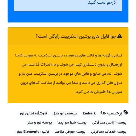
درخواست کنید
چرا فایل های پرشین اسکریپت رایگان است؟
تمامی افزونه ها و قالب های موجود در پرشین اسکریپت به صورت کاملا
اورجینال و بدون دستکاری تهیه می شوند و به اشتراک گذاشته می
شوند. تمامی منابع و فایل های موجود در پرشین اسکریپت متن باز و
بدون قفل گذاری می باشد و شما می توانید از سلامت کدهای درون
سورس ها اطمینان حاصل کنید
برچسب ها:
Embark
سیستم رزرو هتل
فروشگاه آنلاین تور
پوسته آژانس مسافرتی
پوسته بلیط هواپیما
پوسته تور و سفر
پوسته خدمات مسافرتی
پوسته معرفی مقاصد
قالب Elementor سفر