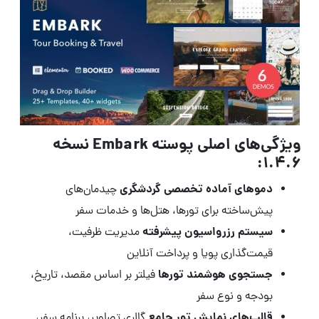
ویژگی‌های اصلی پوسته Embark نسخه
1.4.6:
دموهای آماده تخصصی گردشگری
چیدمان‌های
پیش‌ساخته برای تورها، هتل‌ها و خدمات سفر
سیستم رزرواسیون پیشرفته
مدیریت ظرفیت،
قیمت‌گذاری پویا و پرداخت آنلاین
جستجوی هوشمند تورها
فیلتر بر اساس مقصد، تاریخ،
بودجه و نوع سفر
قالب‌های نمایش تور جامع
گالری تصاویر، برنامه سفر،