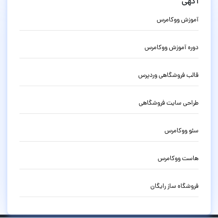
آگهی
آموزش ووکامرس
دوره آموزش ووکامرس
قالب فروشگاهی وردپرس
طراحی سایت فروشگاهی
سئو ووکامرس
هاست ووکامرس
فروشگاه ساز رایگان