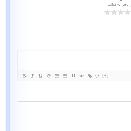
ی دهی به مطلب
{}
[+]