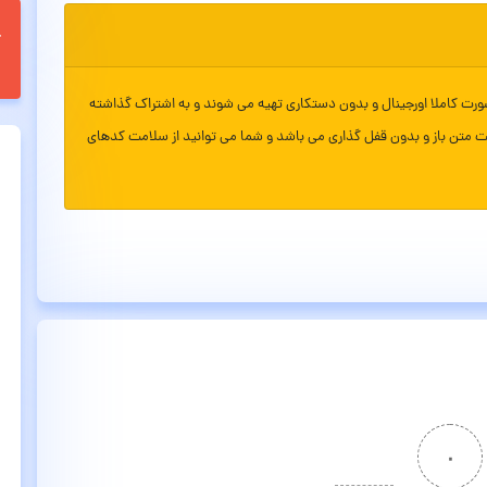
ورت کاملا اورجینال و بدون دستکاری تهیه می شوند و به اشتراک گذاشته
ت متن باز و بدون قفل گذاری می باشد و شما می توانید از سلامت کدهای
۰