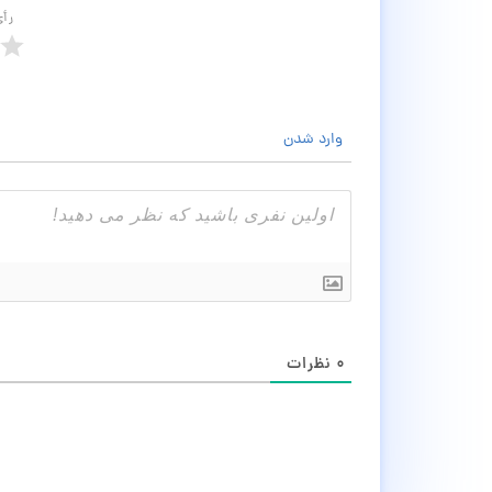
رأ
وارد شدن
۰
نظرات