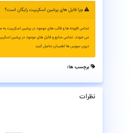
چرا فایل های پرشین اسکریپت رایگان است؟
تمامی افزونه ها و قالب های موجود در پرشین اسکریپت به ص
می شوند. تمامی منابع و فایل های موجود در پرشین اسکریپ
درون سورس ها اطمینان حاصل کنید
برچسب ها:
نظرات