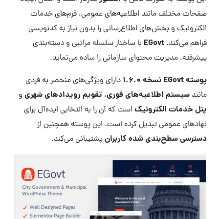
صفحات مختلف مانند اطلاعیه‌های عمومی، فرم‌های خدمات
الکترونیک و بخش‌های اطلاع‌رسانی را بدون نیاز به کدنویسی
EGovt
فراهم می‌کند.
با ساختار سلسله مراتبی و دسته‌بندی
پیشرفته، مدیریت محتوای سازمانی را ساده می‌نماید.
پوسته EGovt نسخه 1.6.0
دارای ویژگی‌های منحصر به فردی
سیستم اطلاعیه‌های فوری
تقویم رویدادهای شهری
مانند
،
و
پنل خدمات الکترونیک
است که آن را به انتخابی ایده‌آل برای
نهادهای عمومی تبدیل کرده است. این پوسته همچنین از
دسترسی سطح‌بندی شده کاربران
پشتیبانی می‌کند.