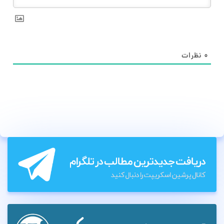
۰
نظرات