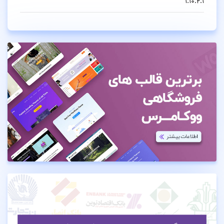
1.10.2.1