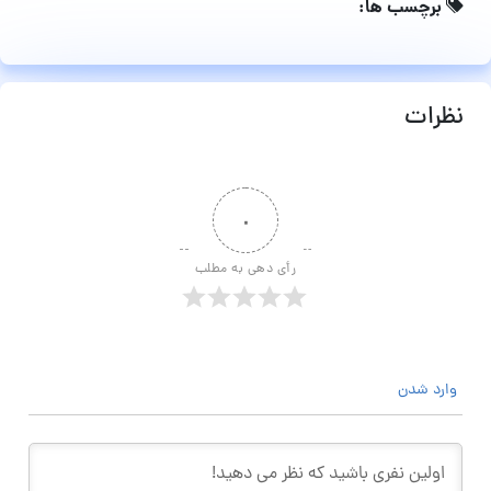
برچسب ها:
نظرات
۰
رأی دهی به مطلب
وارد شدن