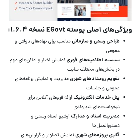
ویژگی‌های اصلی پوسته EGovt نسخه 1.6.4:
طراحی رسمی و سازمانی
مناسب برای نهادهای دولتی و
عمومی
سیستم اطلاعیه‌های فوری
نمایش اخبار و اعلان‌های مهم
در بخش‌های مختلف سایت
تقویم رویدادهای شهری
مدیریت و نمایش برنامه‌های
عمومی و جلسات
پنل خدمات الکترونیک
ارائه فرم‌های آنلاین برای
درخواست‌های شهروندی
مدیریت اسناد و مدارک
آرشیو اسناد رسمی و
دستورالعمل‌ها
گالری پروژه‌های شهری
نمایش تصاویر و گزارش‌های