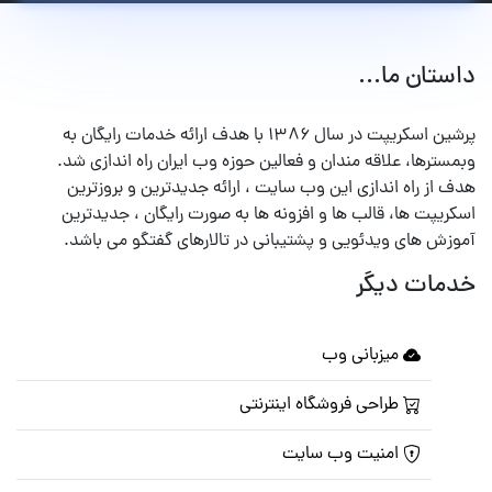
داستان ما...
پرشین اسکریپت در سال ۱۳۸۶ با هدف ارائه خدمات رایگان به
وبمسترها، علاقه مندان و فعالین حوزه وب ایران راه اندازی شد.
هدف از راه اندازی این وب سایت ، ارائه جدیدترین و بروزترین
اسکریپت ها، قالب ها و افزونه ها به صورت رایگان ، جدیدترین
آموزش های ویدئویی و پشتیبانی در تالارهای گفتگو می باشد.
خدمات دیگر
میزبانی وب
طراحی فروشگاه اینترنتی
امنیت وب سایت