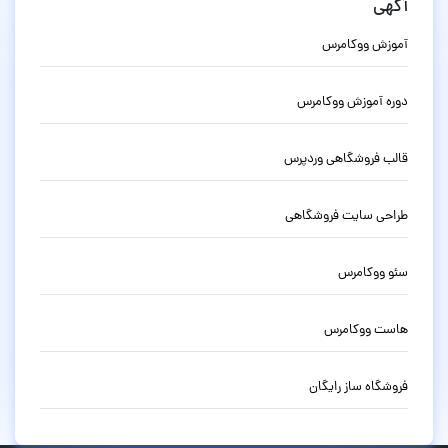
آگهی
آموزش ووکامرس
دوره آموزش ووکامرس
قالب فروشگاهی وردپرس
طراحی سایت فروشگاهی
سئو ووکامرس
هاست ووکامرس
فروشگاه ساز رایگان