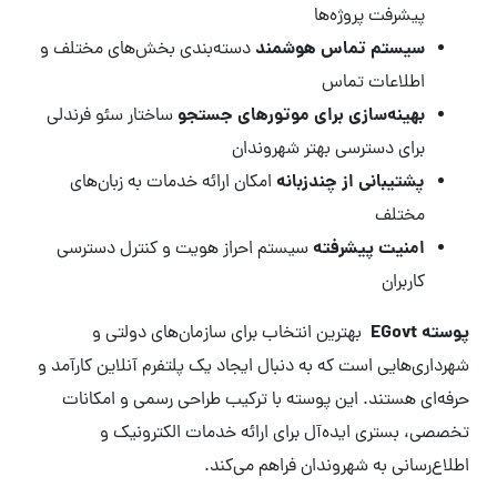
پیشرفت پروژه‌ها
سیستم تماس هوشمند
دسته‌بندی بخش‌های مختلف و
اطلاعات تماس
بهینه‌سازی برای موتورهای جستجو
ساختار سئو فرندلی
برای دسترسی بهتر شهروندان
پشتیبانی از چندزبانه
امکان ارائه خدمات به زبان‌های
مختلف
امنیت پیشرفته
سیستم احراز هویت و کنترل دسترسی
کاربران
پوسته EGovt
بهترین انتخاب برای سازمان‌های دولتی و
شهرداری‌هایی است که به دنبال ایجاد یک پلتفرم آنلاین کارآمد و
حرفه‌ای هستند. این پوسته با ترکیب طراحی رسمی و امکانات
تخصصی، بستری ایده‌آل برای ارائه خدمات الکترونیک و
اطلاع‌رسانی به شهروندان فراهم می‌کند.