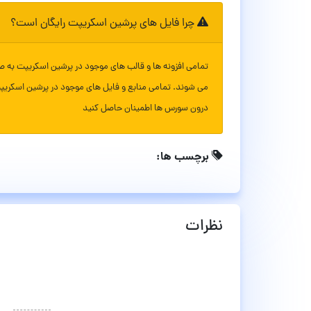
چرا فایل های پرشین اسکریپت رایگان است؟
تمامی افزونه ها و قالب های موجود در پرشین اسکریپت به ص
می شوند. تمامی منابع و فایل های موجود در پرشین اسکریپ
درون سورس ها اطمینان حاصل کنید
برچسب ها:
نظرات