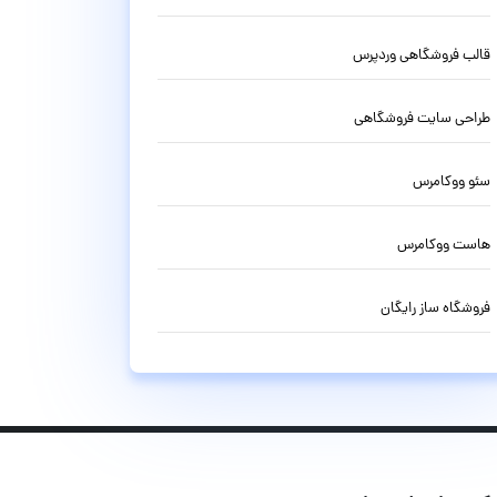
قالب فروشگاهی وردپرس
طراحی سایت فروشگاهی
سئو ووکامرس
هاست ووکامرس
فروشگاه ساز رایگان