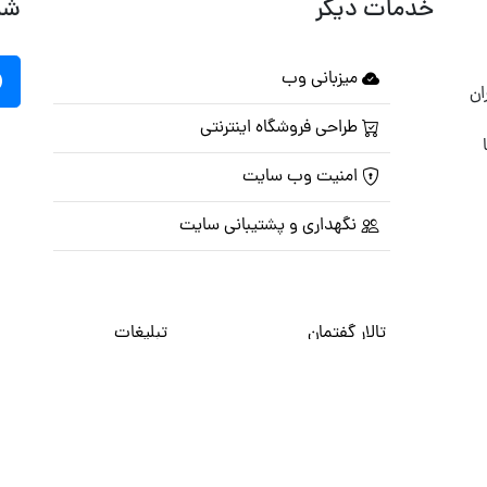
خدمات دیگر
شب
میزبانی وب
ان
طراحی فروشگاه اینترنتی
امنیت وب سایت
نگهداری و پشتیبانی سایت
تالار گفتمان
تبلیغات