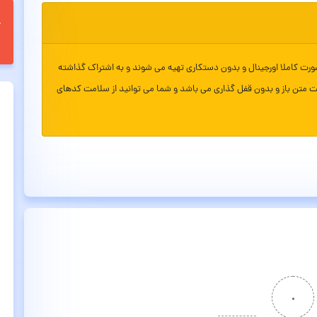
ورت کاملا اورجینال و بدون دستکاری تهیه می شوند و به اشتراک گذاشته
ت متن باز و بدون قفل گذاری می باشد و شما می توانید از سلامت کدهای
۰