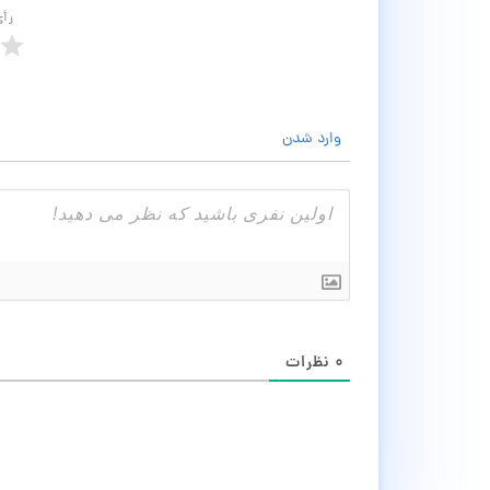
رأ
وارد شدن
۰
نظرات