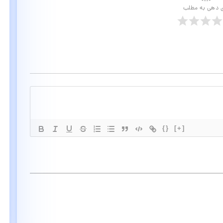
ی دهی به مطلب
{}
[+]