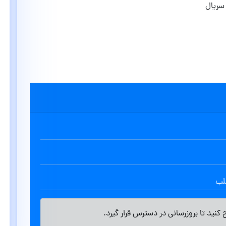
سریال
طلب
کنید تا بروزرسانی در دسترس قرار گیرد.