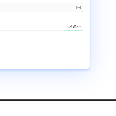
۰
نظرات