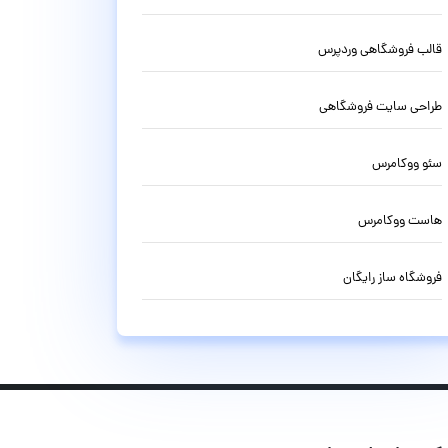
قالب فروشگاهی وردپرس
طراحی سایت فروشگاهی
سئو ووکامرس
هاست ووکامرس
فروشگاه ساز رایگان