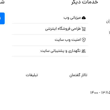
خدمات دیگر
شب
میزبانی وب
ان
طراحی فروشگاه اینترنتی
امنیت وب سایت
نگهداری و پشتیبانی سایت
تالار گفتمان
تبلیغات