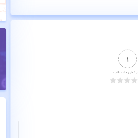
۱
ی دهی به مطلب