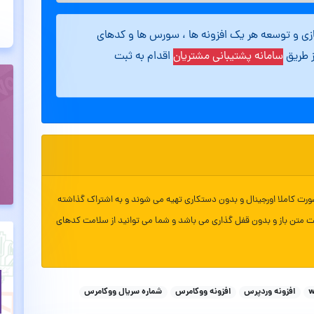
ازی و توسعه هر یک افزونه ها ، سورس ها و کدهای
ز طریق
سامانه پشتیبانی مشتریان
اقدام به ثبت
ورت کاملا اورجینال و بدون دستکاری تهیه می شوند و به اشتراک گذاشته
ت متن باز و بدون قفل گذاری می باشد و شما می توانید از سلامت کدهای
افزونه وردپرس
افزونه ووکامرس
شماره سریال ووکامرس