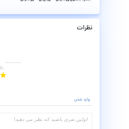
نظرات
رأ
وارد شدن