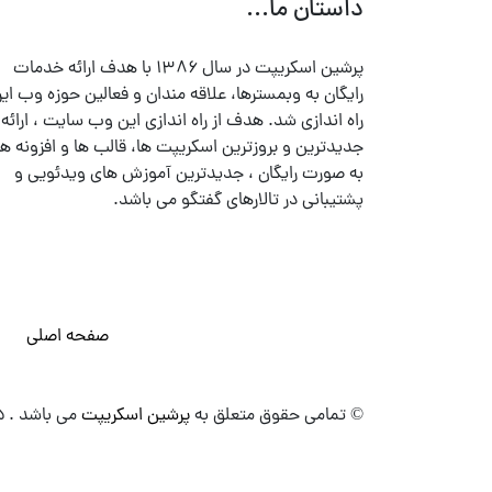
داستان ما...
پرشین اسکریپت در سال ۱۳۸۶ با هدف ارائه خدمات
رایگان به وبمسترها، علاقه مندان و فعالین حوزه وب ایر
راه اندازی شد. هدف از راه اندازی این وب سایت ، ارائه
جدیدترین و بروزترین اسکریپت ها، قالب ها و افزونه ها
به صورت رایگان ، جدیدترین آموزش های ویدئویی و
پشتیبانی در تالارهای گفتگو می باشد.
صفحه اصلی
© تمامی حقوق متعلق به
پرشین اسکریپت
می باشد . ۱۳۸۵ - ۱۴۰۰