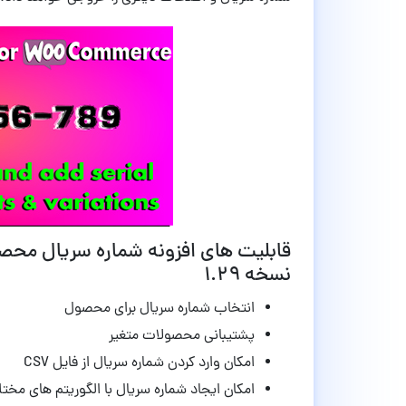
نسخه 1.29
انتخاب شماره سریال برای محصول
پشتیبانی محصولات متغیر
امکان وارد کردن شماره سریال از فایل CSV
امکان ایجاد شماره سریال با الگوریتم های مخت