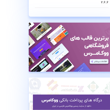
2.6.6