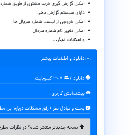
امکان گزارش گیری خرید مشتری از طریق شماره 
دارای سیستم گزارش دهی
امکان خروجی از لیست شماره سریال ها
امکان تغییر نام شماره سریال
و امکانات دیگر…
دانلود و اطلاعات بیشتر
دانلود
/
۳۰۸ کیلوبایت
پیشنمایش کاربری
بحث و تبادل نظر / رفع مشکلات درباره این م
نظرات
نسخه جدیدتر منتشر شده؟ در
مطرح 