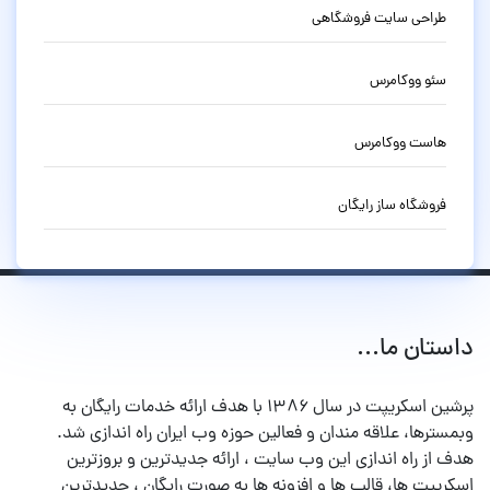
طراحی سایت فروشگاهی
سئو ووکامرس
هاست ووکامرس
فروشگاه ساز رایگان
داستان ما...
پرشین اسکریپت در سال ۱۳۸۶ با هدف ارائه خدمات رایگان به
وبمسترها، علاقه مندان و فعالین حوزه وب ایران راه اندازی شد.
هدف از راه اندازی این وب سایت ، ارائه جدیدترین و بروزترین
اسکریپت ها، قالب ها و افزونه ها به صورت رایگان ، جدیدترین