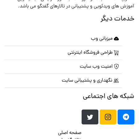
آموزش های ویدئویی و پشتیبانی در تالارهای گفتگو می باشد.
خدمات دیگر
میزبانی وب
طراحی فروشگاه اینترنتی
امنیت وب سایت
نگهداری و پشتیبانی سایت
شبکه های اجتماعی
صفحه اصلی