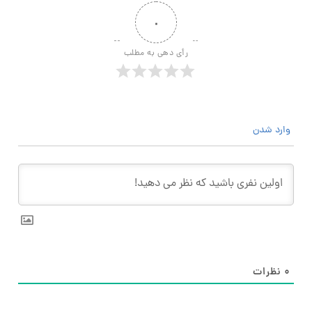
۰
رأی دهی به مطلب
وارد شدن
۰
نظرات