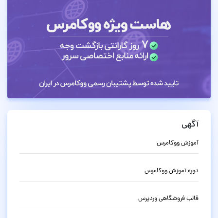
آگهی
آموزش ووکامرس
دوره آموزش ووکامرس
قالب فروشگاهی وردپرس