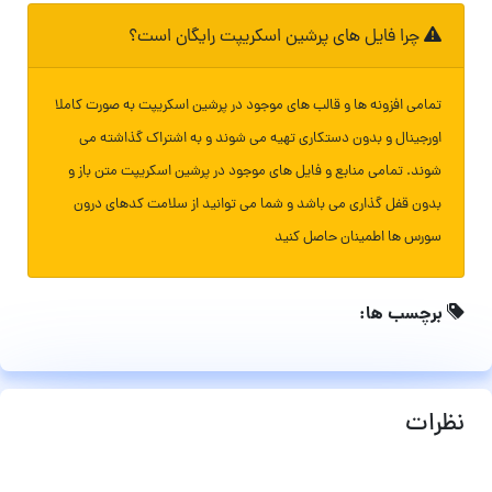
چرا فایل های پرشین اسکریپت رایگان است؟
تمامی افزونه ها و قالب های موجود در پرشین اسکریپت به صورت کاملا
اورجینال و بدون دستکاری تهیه می شوند و به اشتراک گذاشته می
شوند. تمامی منابع و فایل های موجود در پرشین اسکریپت متن باز و
بدون قفل گذاری می باشد و شما می توانید از سلامت کدهای درون
سورس ها اطمینان حاصل کنید
برچسب ها:
نظرات