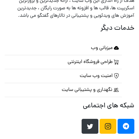
هدف از راه اندازی این وب سایت ، ارائه جدیدترین و بروزترین
اسکریپت ها، قالب ها و افزونه ها به صورت رایگان ، جدیدترین
آموزش های ویدئویی و پشتیبانی در تالارهای گفتگو می باشد.
خدمات دیگر
میزبانی وب
طراحی فروشگاه اینترنتی
امنیت وب سایت
نگهداری و پشتیبانی سایت
شبکه های اجتماعی