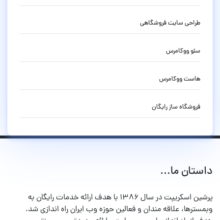
طراحی سایت فروشگاهی
سئو ووکامرس
هاست ووکامرس
فروشگاه ساز رایگان
داستان ما...
پرشین اسکریپت در سال ۱۳۸۶ با هدف ارائه خدمات رایگان به
وبمسترها، علاقه مندان و فعالین حوزه وب ایران راه اندازی شد.