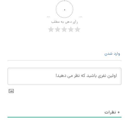
۰
رأی دهی به مطلب
وارد شدن
۰
نظرات