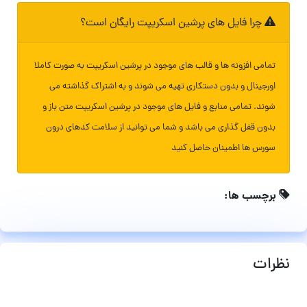
چرا فایل های پرشین اسکریپت رایگان است؟
تمامی افزونه ها و قالب های موجود در پرشین اسکریپت به صورت کاملا
اورجینال و بدون دستکاری تهیه می شوند و به اشتراک گذاشته می
شوند. تمامی منابع و فایل های موجود در پرشین اسکریپت متن باز و
بدون قفل گذاری می باشد و شما می توانید از سلامت کدهای درون
سورس ها اطمینان حاصل کنید
برچسب ها:
نظرات