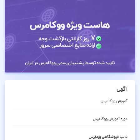
آگهی
آموزش ووکامرس
دوره آموزش ووکامرس
قالب فروشگاهی وردپرس