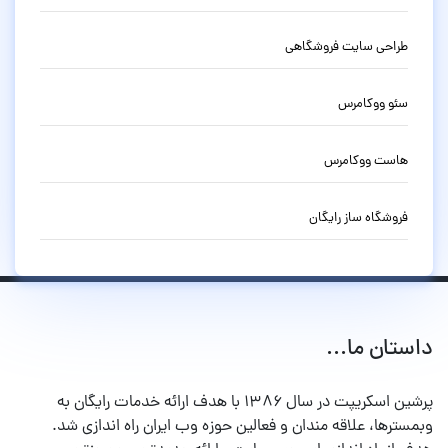
طراحی سایت فروشگاهی
سئو ووکامرس
هاست ووکامرس
فروشگاه ساز رایگان
داستان ما...
پرشین اسکریپت در سال ۱۳۸۶ با هدف ارائه خدمات رایگان به
وبمسترها، علاقه مندان و فعالین حوزه وب ایران راه اندازی شد.