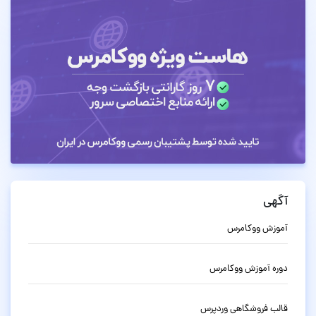
آگهی
آموزش ووکامرس
دوره آموزش ووکامرس
قالب فروشگاهی وردپرس