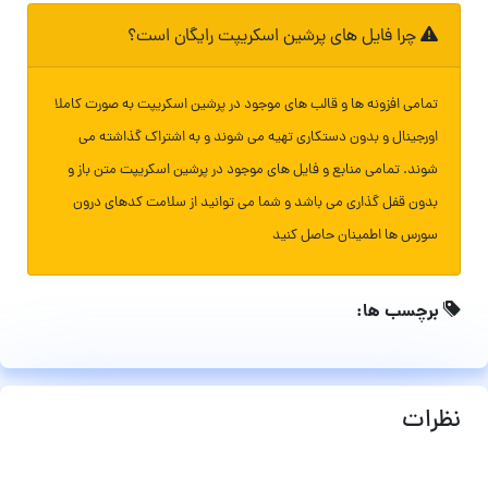
چرا فایل های پرشین اسکریپت رایگان است؟
تمامی افزونه ها و قالب های موجود در پرشین اسکریپت به صورت کاملا
اورجینال و بدون دستکاری تهیه می شوند و به اشتراک گذاشته می
شوند. تمامی منابع و فایل های موجود در پرشین اسکریپت متن باز و
بدون قفل گذاری می باشد و شما می توانید از سلامت کدهای درون
سورس ها اطمینان حاصل کنید
برچسب ها:
نظرات