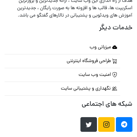
هدف از راه اندازی این وب سایت ، ارائه جدیدترین و بروزترین
اسکریپت ها، قالب ها و افزونه ها به صورت رایگان ، جدیدترین
آموزش های ویدئویی و پشتیبانی در تالارهای گفتگو می باشد.
خدمات دیگر
میزبانی وب
طراحی فروشگاه اینترنتی
امنیت وب سایت
نگهداری و پشتیبانی سایت
شبکه های اجتماعی