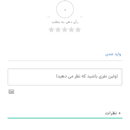
۰
رأی دهی به مطلب
وارد شدن
۰
نظرات