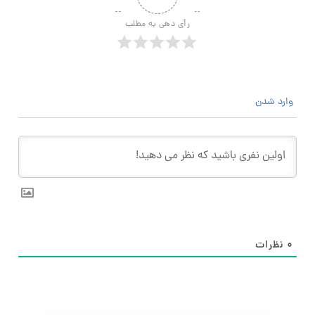
رأی دهی به مطلب
وارد شدن
۰
نظرات