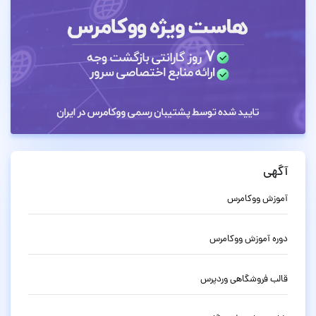
آگهی
آموزش ووکامرس
دوره آموزش ووکامرس
قالب فروشگاهی وردپرس