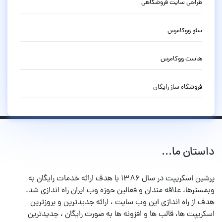
طراحی سایت فروشگاهی
سئو ووکامرس
هاست ووکامرس
فروشگاه ساز رایگان
داستان ما...
پرشین اسکریپت در سال ۱۳۸۶ با هدف ارائه خدمات رایگان به
وبمسترها، علاقه مندان و فعالین حوزه وب ایران راه اندازی شد.
هدف از راه اندازی این وب سایت ، ارائه جدیدترین و بروزترین
اسکریپت ها، قالب ها و افزونه ها به صورت رایگان ، جدیدترین