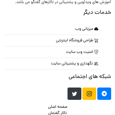
آموزش های ویدئویی و پشتیبانی در تالارهای گفتگو می باشد.
خدمات دیگر
میزبانی وب
طراحی فروشگاه اینترنتی
امنیت وب سایت
نگهداری و پشتیبانی سایت
شبکه های اجتماعی
صفحه اصلی
تالار گفتمان