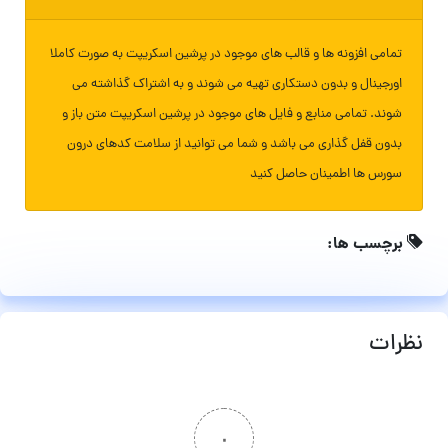
تمامی افزونه ها و قالب های موجود در پرشین اسکریپت به صورت کاملا
اورجینال و بدون دستکاری تهیه می شوند و به اشتراک گذاشته می
شوند. تمامی منابع و فایل های موجود در پرشین اسکریپت متن باز و
بدون قفل گذاری می باشد و شما می توانید از سلامت کدهای درون
سورس ها اطمینان حاصل کنید
برچسب ها:
نظرات
۰