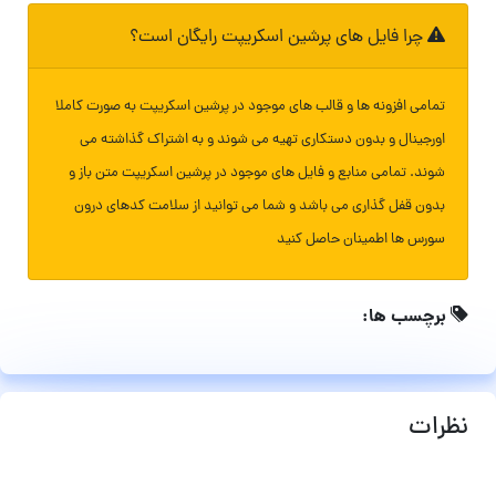
چرا فایل های پرشین اسکریپت رایگان است؟
تمامی افزونه ها و قالب های موجود در پرشین اسکریپت به صورت کاملا
اورجینال و بدون دستکاری تهیه می شوند و به اشتراک گذاشته می
شوند. تمامی منابع و فایل های موجود در پرشین اسکریپت متن باز و
بدون قفل گذاری می باشد و شما می توانید از سلامت کدهای درون
سورس ها اطمینان حاصل کنید
برچسب ها:
نظرات