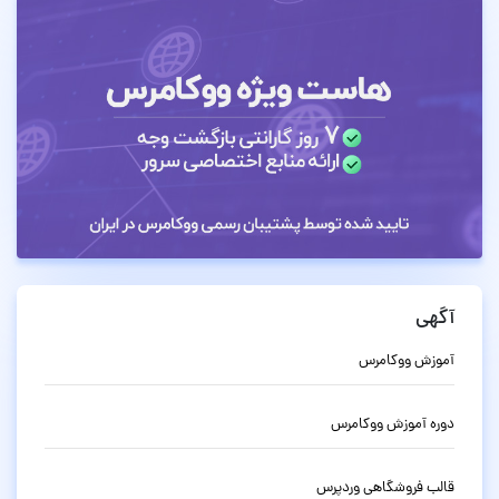
آگهی
آموزش ووکامرس
دوره آموزش ووکامرس
قالب فروشگاهی وردپرس