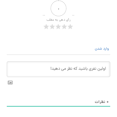
۰
رأی دهی به مطلب
وارد شدن
۰
نظرات