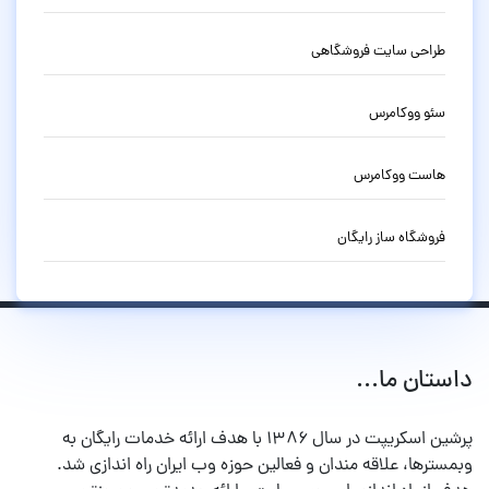
طراحی سایت فروشگاهی
سئو ووکامرس
هاست ووکامرس
فروشگاه ساز رایگان
داستان ما...
پرشین اسکریپت در سال ۱۳۸۶ با هدف ارائه خدمات رایگان به
وبمسترها، علاقه مندان و فعالین حوزه وب ایران راه اندازی شد.