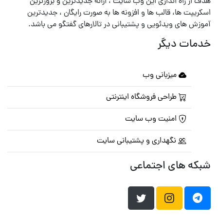
هدف از راه اندازی این وب سایت ، ارائه جدیدترین و بروزترین
اسکریپت ها، قالب ها و افزونه ها به صورت رایگان ، جدیدترین
آموزش های ویدئویی و پشتیبانی در تالارهای گفتگو می باشد.
خدمات دیگر
میزبانی وب
طراحی فروشگاه اینترنتی
امنیت وب سایت
نگهداری و پشتیبانی سایت
شبکه های اجتماعی