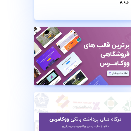
4.9.6