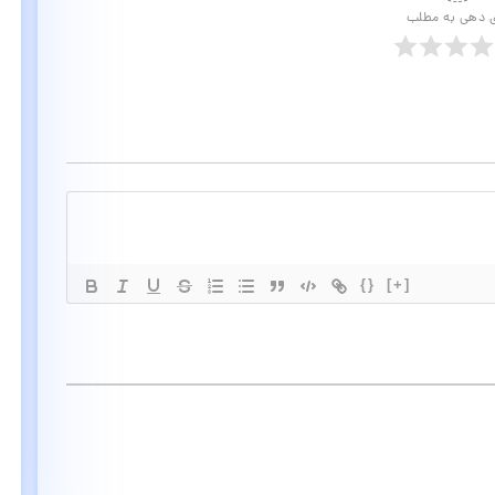
ی دهی به مطلب
{}
[+]