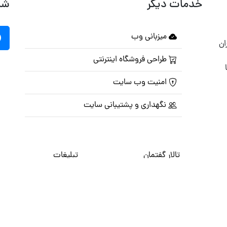
خدمات دیگر
شب
میزبانی وب
ان
طراحی فروشگاه اینترنتی
امنیت وب سایت
نگهداری و پشتیبانی سایت
تالار گفتمان
تبلیغات