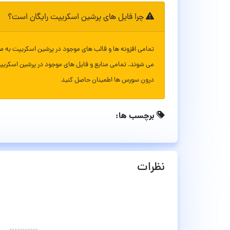
چرا فایل های پرشین اسکریپت رایگان است؟
تمامی افزونه ها و قالب های موجود در پرشین اسکریپت به ص
می شوند. تمامی منابع و فایل های موجود در پرشین اسکریپ
درون سورس ها اطمینان حاصل کنید
برچسب ها:
نظرات