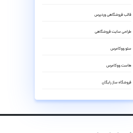
قالب فروشگاهی وردپرس
طراحی سایت فروشگاهی
سئو ووکامرس
هاست ووکامرس
فروشگاه ساز رایگان