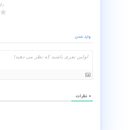
رأ
وارد شدن
۰
نظرات