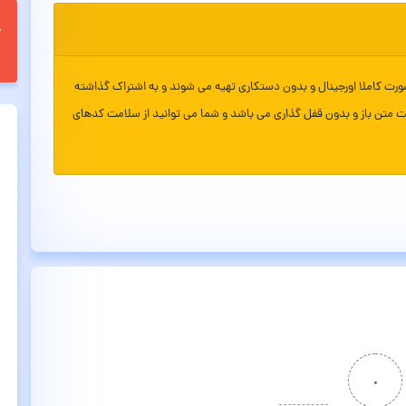
ورت کاملا اورجینال و بدون دستکاری تهیه می شوند و به اشتراک گذاشته
ت متن باز و بدون قفل گذاری می باشد و شما می توانید از سلامت کدهای
۰