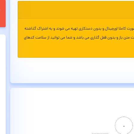
ورت کاملا اورجینال و بدون دستکاری تهیه می شوند و به اشتراک گذاشته
ت متن باز و بدون قفل گذاری می باشد و شما می توانید از سلامت کدهای
۰