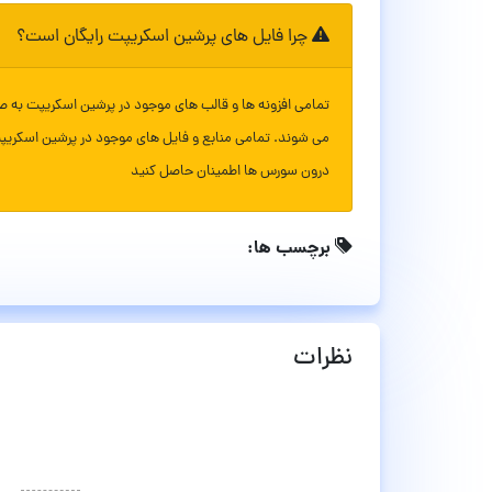
چرا فایل های پرشین اسکریپت رایگان است؟
تمامی افزونه ها و قالب های موجود در پرشین اسکریپت به ص
می شوند. تمامی منابع و فایل های موجود در پرشین اسکریپ
درون سورس ها اطمینان حاصل کنید
برچسب ها:
نظرات