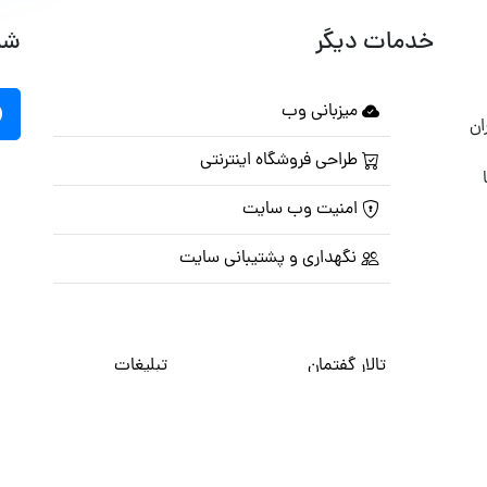
خدمات دیگر
شب
میزبانی وب
ان
طراحی فروشگاه اینترنتی
امنیت وب سایت
نگهداری و پشتیبانی سایت
تالار گفتمان
تبلیغات