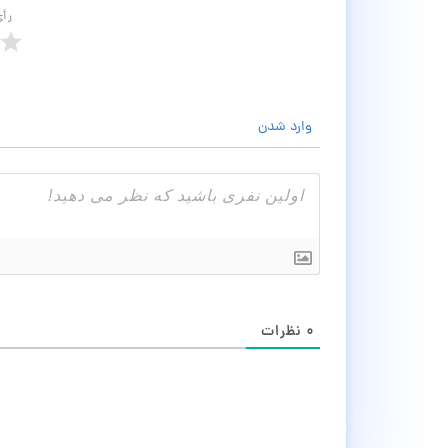
رأ
وارد شدن
۰
نظرات