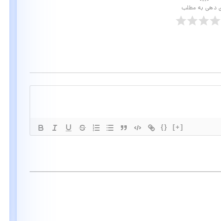
ی دهی به مطلب
{}
[+]