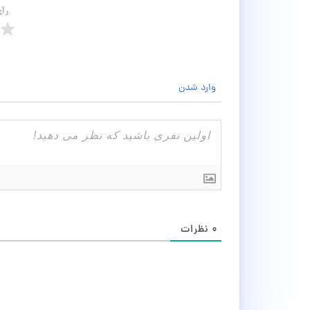
رأ
وارد شدن
۰
نظرات