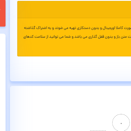
ورت کاملا اورجینال و بدون دستکاری تهیه می شوند و به اشتراک گذاشته
ت متن باز و بدون قفل گذاری می باشد و شما می توانید از سلامت کدهای
۰