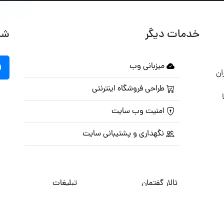
خدمات دیگر
شب
میزبانی وب
ان
طراحی فروشگاه اینترنتی
امنیت وب سایت
نگهداری و پشتیبانی سایت
تالار گفتمان
تبلیغات