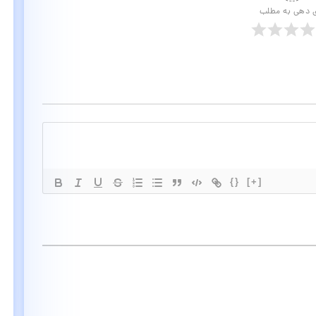
ی دهی به مطلب
{}
[+]