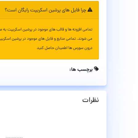
چرا فایل های پرشین اسکریپت رایگان است؟
تمامی افزونه ها و قالب های موجود در پرشین اسکریپت به ص
می شوند. تمامی منابع و فایل های موجود در پرشین اسکریپ
درون سورس ها اطمینان حاصل کنید
برچسب ها:
نظرات