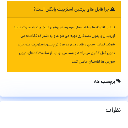
چرا فایل های پرشین اسکریپت رایگان است؟
تمامی افزونه ها و قالب های موجود در پرشین اسکریپت به صورت کاملا
اورجینال و بدون دستکاری تهیه می شوند و به اشتراک گذاشته می
شوند. تمامی منابع و فایل های موجود در پرشین اسکریپت متن باز و
بدون قفل گذاری می باشد و شما می توانید از سلامت کدهای درون
سورس ها اطمینان حاصل کنید
برچسب ها:
نظرات