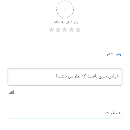
۰
رأی دهی به مطلب
وارد شدن
۰
نظرات