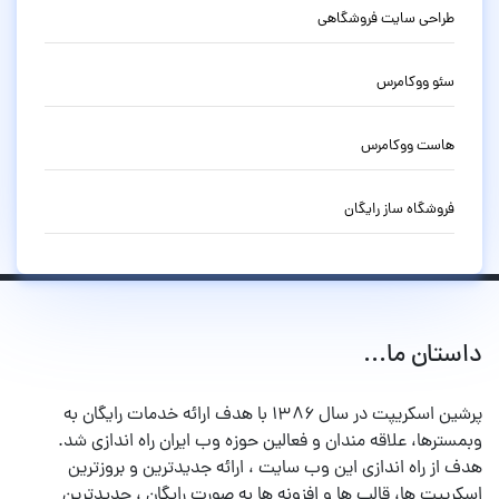
طراحی سایت فروشگاهی
سئو ووکامرس
هاست ووکامرس
فروشگاه ساز رایگان
داستان ما...
پرشین اسکریپت در سال ۱۳۸۶ با هدف ارائه خدمات رایگان به
وبمسترها، علاقه مندان و فعالین حوزه وب ایران راه اندازی شد.
هدف از راه اندازی این وب سایت ، ارائه جدیدترین و بروزترین
اسکریپت ها، قالب ها و افزونه ها به صورت رایگان ، جدیدترین