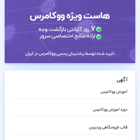
آگهی
آموزش ووکامرس
دوره آموزش ووکامرس
قالب فروشگاهی وردپرس