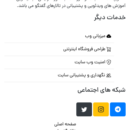
آموزش های ویدئویی و پشتیبانی در تالارهای گفتگو می باشد.
خدمات دیگر
میزبانی وب
طراحی فروشگاه اینترنتی
امنیت وب سایت
نگهداری و پشتیبانی سایت
شبکه های اجتماعی
صفحه اصلی