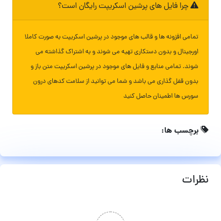
چرا فایل های پرشین اسکریپت رایگان است؟
تمامی افزونه ها و قالب های موجود در پرشین اسکریپت به صورت کاملا
اورجینال و بدون دستکاری تهیه می شوند و به اشتراک گذاشته می
شوند. تمامی منابع و فایل های موجود در پرشین اسکریپت متن باز و
بدون قفل گذاری می باشد و شما می توانید از سلامت کدهای درون
سورس ها اطمینان حاصل کنید
برچسب ها:
نظرات