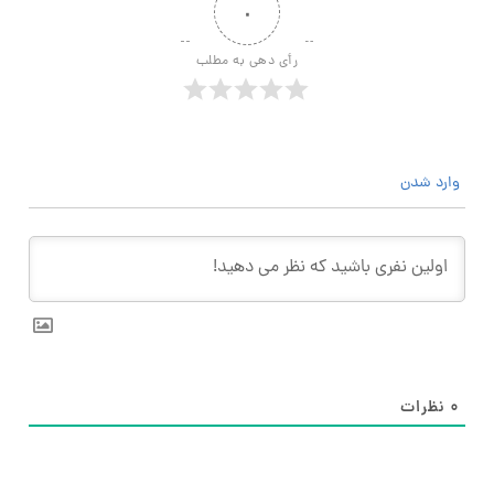
۰
رأی دهی به مطلب
وارد شدن
۰
نظرات