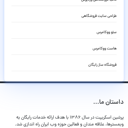
طراحی سایت فروشگاهی
سئو ووکامرس
هاست ووکامرس
فروشگاه ساز رایگان
داستان ما...
پرشین اسکریپت در سال ۱۳۸۶ با هدف ارائه خدمات رایگان به
وبمسترها، علاقه مندان و فعالین حوزه وب ایران راه اندازی شد.