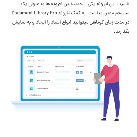
باشید. این افزونه یکی از جدیدترین افزونه ها به عنوان یک
سیستم مدیریت است. به کمک افزونه Document Library Pro
در مدت زمان کوتاهی میتوانید انواع اسناد را ایجاد و به نمایش
بگذارید.