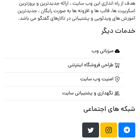
هدف از راه اندازی این وب سایت ، ارائه جدیدترین و بروزترین
اسکریپت ها، قالب ها و افزونه ها به صورت رایگان ، جدیدترین
آموزش های ویدئویی و پشتیبانی در تالارهای گفتگو می باشد.
خدمات دیگر
میزبانی وب
طراحی فروشگاه اینترنتی
امنیت وب سایت
نگهداری و پشتیبانی سایت
شبکه های اجتماعی