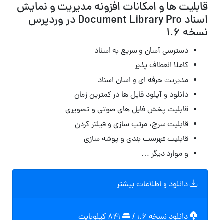
قابلیت ها و امکانات افزونه مدیریت و نمایش
اسناد Document Library Pro در وردپرس
نسخه 1.6
دسترسی آسان و سریع به اسناد
کاملا انعطاف پذیر
مدیریت حرفه ای و اسان اسناد
دانلود و آپلود فایل ها در کمترین زمان
قابلیت پخش فایل های صوتی و تصویری
قابلیت سرچ، مرتب سازی و فیلتر کردن
قابلیت فهرست بندی و پوشه سازی
و موارد دیگر …
دانلود و اطلاعات بیشتر
دانلود نسخه ۱.۶
/
۸۴۱ کیلوبایت