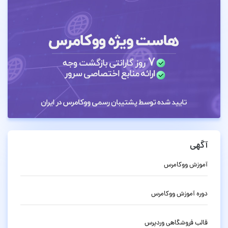
آگهی
آموزش ووکامرس
دوره آموزش ووکامرس
قالب فروشگاهی وردپرس