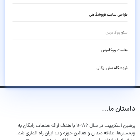
طراحی سایت فروشگاهی
سئو ووکامرس
هاست ووکامرس
فروشگاه ساز رایگان
داستان ما...
پرشین اسکریپت در سال ۱۳۸۶ با هدف ارائه خدمات رایگان به
وبمسترها، علاقه مندان و فعالین حوزه وب ایران راه اندازی شد.