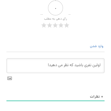
۰
رأی دهی به مطلب
وارد شدن
۰
نظرات