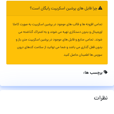
چرا فایل های پرشین اسکریپت رایگان است؟
تمامی افزونه ها و قالب های موجود در پرشین اسکریپت به صورت کاملا
اورجینال و بدون دستکاری تهیه می شوند و به اشتراک گذاشته می
شوند. تمامی منابع و فایل های موجود در پرشین اسکریپت متن باز و
بدون قفل گذاری می باشد و شما می توانید از سلامت کدهای درون
سورس ها اطمینان حاصل کنید
برچسب ها:
نظرات