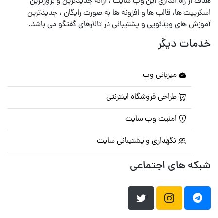
هدف از راه اندازی این وب سایت ، ارائه جدیدترین و بروزترین
اسکریپت ها، قالب ها و افزونه ها به صورت رایگان ، جدیدترین
آموزش های ویدئویی و پشتیبانی در تالارهای گفتگو می باشد.
خدمات دیگر
میزبانی وب
طراحی فروشگاه اینترنتی
امنیت وب سایت
نگهداری و پشتیبانی سایت
شبکه های اجتماعی