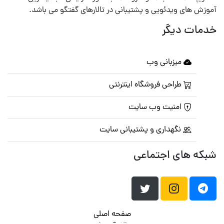
آموزش های ویدئویی و پشتیبانی در تالارهای گفتگو می باشد.
خدمات دیگر
میزبانی وب
طراحی فروشگاه اینترنتی
امنیت وب سایت
نگهداری و پشتیبانی سایت
شبکه های اجتماعی
صفحه اصلی