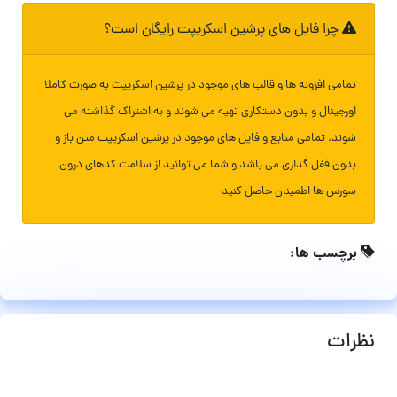
چرا فایل های پرشین اسکریپت رایگان است؟
تمامی افزونه ها و قالب های موجود در پرشین اسکریپت به صورت کاملا
اورجینال و بدون دستکاری تهیه می شوند و به اشتراک گذاشته می
شوند. تمامی منابع و فایل های موجود در پرشین اسکریپت متن باز و
بدون قفل گذاری می باشد و شما می توانید از سلامت کدهای درون
سورس ها اطمینان حاصل کنید
برچسب ها:
نظرات