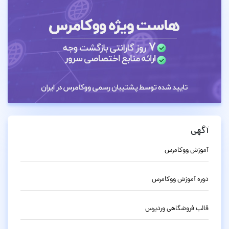
آگهی
آموزش ووکامرس
دوره آموزش ووکامرس
قالب فروشگاهی وردپرس