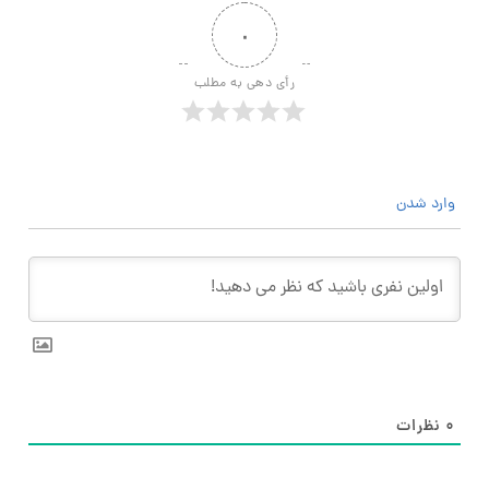
۰
رأی دهی به مطلب
وارد شدن
۰
نظرات