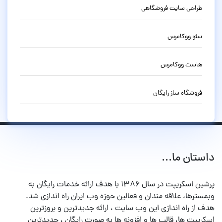
طراحی سایت فروشگاهی
سئو ووکامرس
هاست ووکامرس
فروشگاه ساز رایگان
داستان ما...
پرشین اسکریپت در سال ۱۳۸۶ با هدف ارائه خدمات رایگان به
وبمسترها، علاقه مندان و فعالین حوزه وب ایران راه اندازی شد.
هدف از راه اندازی این وب سایت ، ارائه جدیدترین و بروزترین
اسکریپت ها، قالب ها و افزونه ها به صورت رایگان ، جدیدترین